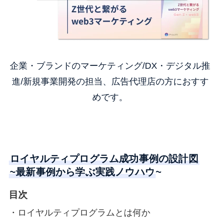
企業・ブランドのマーケティング/DX・デジタル推
進/新規事業開発の担当、広告代理店の方におすす
めです。
ロイヤルティプログラム成功事例の設計図
~最新事例から学ぶ実践ノウハウ
~
目次
・ロイヤルティプログラムとは何か