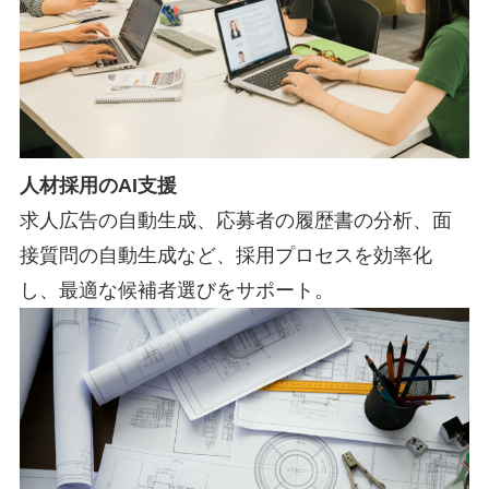
人材採用のAI支援
求人広告の自動生成、応募者の履歴書の分析、面
接質問の自動生成など、採用プロセスを効率化
し、最適な候補者選びをサポート。