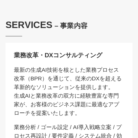
SERVICES
– 事業内容
業務改革・DXコンサルティング
最新の生成AI技術を核とした業務プロセス
改革（BPR）を通じて、従来のDXを超える
革新的なソリューションを提供します。
生成AIと業務改革の双方に経験豊富な専門
家が、お客様のビジネス課題に最適なアプ
ローチを提案いたします。
業務分析 / ゴール設定 / AI導入戦略立案 / プ
ロセス再設計 / 要件定義 / システム統合 / 効