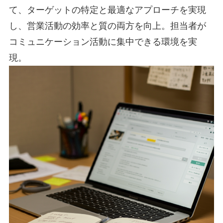
て、ターゲットの特定と最適なアプローチを実現
し、営業活動の効率と質の両方を向上。担当者が
コミュニケーション活動に集中できる環境を実
現。