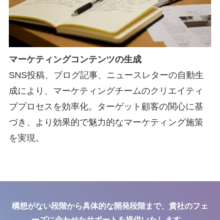
マーケティングコンテンツの生成
SNS投稿、ブログ記事、ニュースレターの自動生
成により、マーケティングチームのクリエイティ
ブプロセスを効率化。ターゲット顧客の関心に基
づき、より効果的で魅力的なマーケティング施策
を実現。
構想がない段階から具体的な開発段階まで、貴社のフェ
ーズに合わせたサポートを提供いたします。