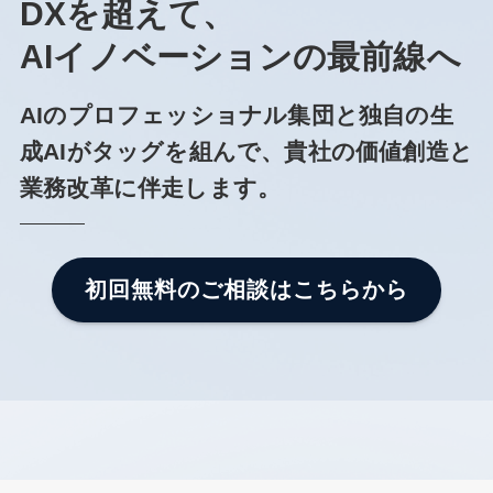
DXを超えて、
AIイノベーションの最前線へ
AIのプロフェッショナル集団と独自の生
成AIがタッグを組んで、貴社の価値創造と
業務改革に伴走します。
初回無料のご相談はこちらから