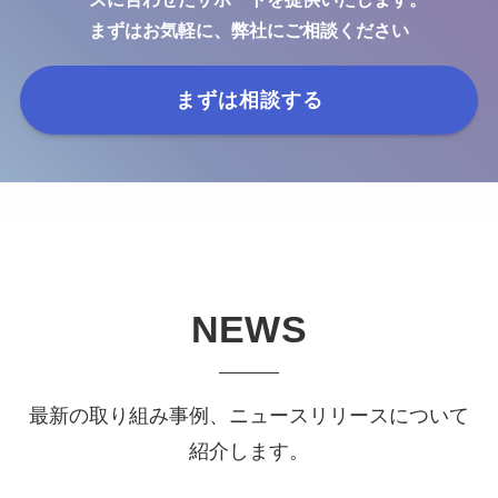
まずはお気軽に、弊社にご相談ください
まずは相談する
NEWS
最新の取り組み事例、ニュースリリースについて
紹介します。