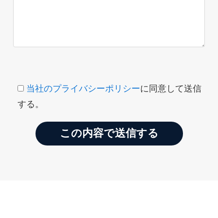
当社のプライバシーポリシー
に同意して送信
する。