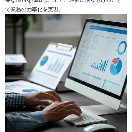
で業務の効率化を実現。