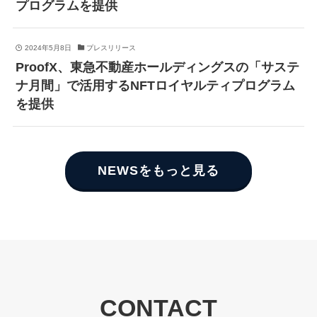
プログラムを提供
2024年5月8日
プレスリリース
ProofX、東急不動産ホールディングスの「サステ
ナ月間」で活用するNFTロイヤルティプログラム
を提供
NEWSをもっと見る
CONTACT