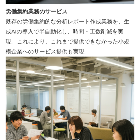
労働集約業務のサービス
既存の労働集約的な分析レポート作成業務を、生
成AIの導入で半自動化し、時間・工数削減を実
現。これにより、これまで提供できなかった小規
模企業へのサービス提供も実現。