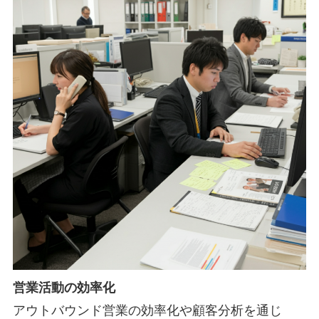
営業活動の効率化
アウトバウンド営業の効率化や顧客分析を通じ