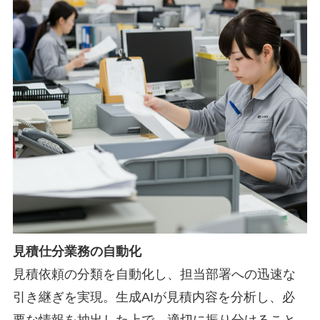
見積仕分業務の自動化
見積依頼の分類を自動化し、担当部署への迅速な
引き継ぎを実現。生成AIが見積内容を分析し、必
要な情報を抽出した上で、適切に振り分けること