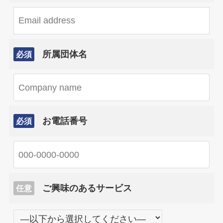
所属団体名
必須
お電話番号
必須
ご興味のあるサービス
任意