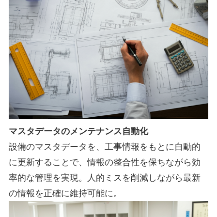
マスタデータのメンテナンス自動化
設備のマスタデータを、工事情報をもとに自動的
に更新することで、情報の整合性を保ちながら効
率的な管理を実現。人的ミスを削減しながら最新
の情報を正確に維持可能に。