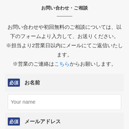
お問い合わせ・ご相談
お問い合わせや初回無料のご相談については、以
下のフォームより入力して、お送りください。
※担当より2営業日以内にメールにてご返信いたし
ます。
※営業のご連絡は
こちら
からお願いします。
お名前
必須
メールアドレス
必須