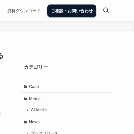
資料ダウンロード
ご相談・お問い合わせ
る
カテゴリー
Case
Media
AI Media
み
News
プレスリリース