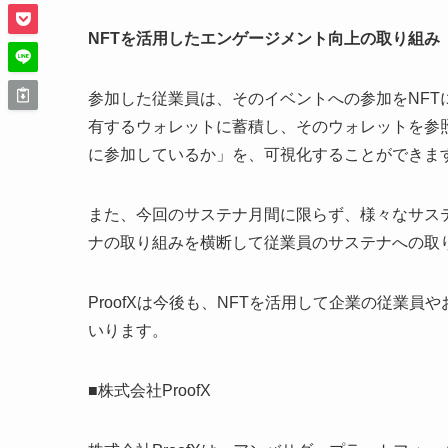
NFTを活用したエンゲージメント向上の取り組み
参加した従業員は、そのイベントへの参加をNFT
有するウォレットに蓄積し、そのウォレットを参
に参加しているか」を、可視化することができま
また、今回のサステナ月間に限らず、様々なサス
ナの取り組みを横断して従業員のサステナへの取
ProofXは今後も、NFTを活用して企業の従業
いります。
■株式会社ProofX