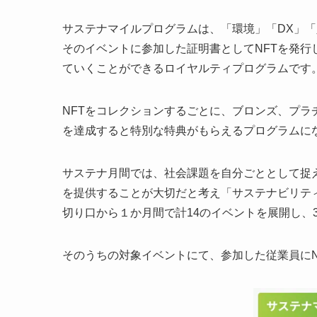
サステナマイルプログラムは、「環境」「DX」
そのイベントに参加した証明書としてNFTを発行
ていくことができるロイヤルティプログラムです
NFTをコレクションするごとに、ブロンズ、プ
を達成すると特別な特典がもらえるプログラムに
サステナ月間では、社会課題を自分ごととして捉
を提供することが大切だと考え「サステナビリテ
切り口から１か月間で計14のイベントを展開し、3
そのうちの対象イベントにて、参加した従業員にN