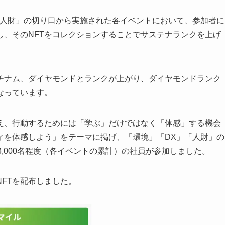
「人財」の切り口から実施された各イベントにおいて、参加者に
し、そのNFTをコレクションすることでサステナランクを上げ
。
ラチナム、ダイヤモンドとランクが上がり、ダイヤモンドランク
なっています。
え、行動するためには「学ぶ」だけではなく「体感」する機会
ィを体感しよう」をテーマに掲げ、「環境」「DX」「人財」の
,000名程度（各イベントの累計）の社員が参加しました。
FTを配布しました。