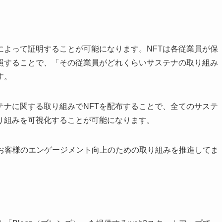
によって証明することが可能になります。NFTは各従業員が保
照することで、「その従業員がどれくらいサステナの取り組み
す。
テナに関する取り組みでNFTを配布することで、全てのサステ
り組みを可視化することが可能になります。
員やお客様のエンゲージメント向上のための取り組みを推進してま