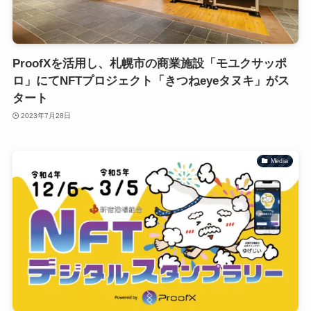
ProofXを活用し、札幌市の商業施設「モユクサッポ
ロ」にてNFTプロジェクト「きつねeyeタヌキ」がス
タート
2023年7月28日
Media