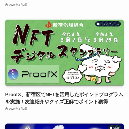
2024年3月3日
プレスリリース
ProofX、新宿区でNFTを活用したポイントプログラム
を実施！友達紹介やクイズ正解でポイント獲得
2024年3月3日
Case