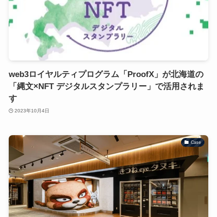
web3ロイヤルティプログラム「ProofX」が北海道の
「縄文×NFT デジタルスタンプラリー」で活用されま
す
2023年10月4日
Case