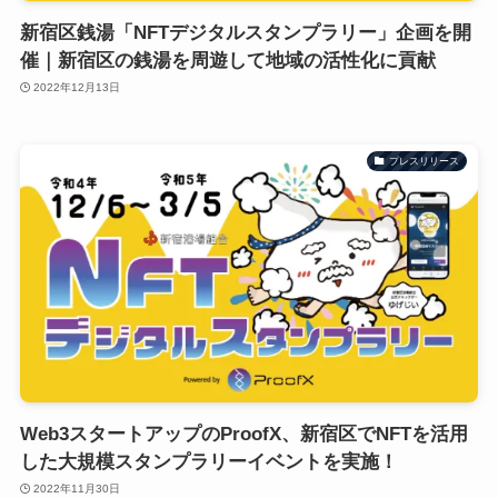
新宿区銭湯「NFTデジタルスタンプラリー」企画を開
催｜新宿区の銭湯を周遊して地域の活性化に貢献
2022年12月13日
プレスリリース
Web3スタートアップのProofX、新宿区でNFTを活用
した大規模スタンプラリーイベントを実施！
2022年11月30日