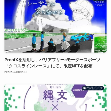
ProofXを活用し、バリアフリーeモータースポーツ
「クロスラインレース」にて、限定NFTを配布
2023年10月28日
プレスリリース