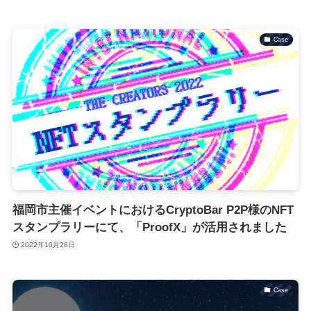
Case
福岡市主催イベントにおけるCryptoBar P2P様のNFT
スタンプラリーにて、「ProofX」が活用されました
2022年10月28日
Case