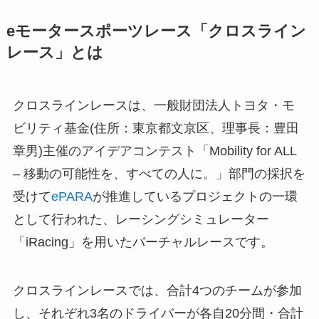
eモータースポーツレース「クロスライン
レース」とは
クロスラインレースは、一般財団法人トヨタ・モ
ビリティ基金(住所：東京都文京区、理事長：豊田
章男)主催のアイデアコンテスト「Mobility for ALL
– 移動の可能性を、すべての人に。」部門の採択を
受けて
ePARA
が推進しているプロジェクトの一環
として行われた、レーシングシミュレーター
「iRacing」を用いたバーチャルレースです。
クロスラインレースでは、合計4つのチームが参加
し、それぞれ3名のドライバーが各自20分間・合計