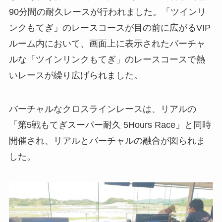
90分間の耐久レースが行われました。「ツインリ
ンクもてぎ」のレースコースが目の前に広がるVIP
ルーム内において、画面上に表示されたバーチャ
ルな「ツインリンクもてぎ」のレースコースで熱
いレースが繰り広げられました。
バーチャルなクロスラインレースは、リアルの
「第5戦もてぎスーパー耐久 5Hours Race」と同時
開催され、リアルとバーチャルの融合が図られま
した。