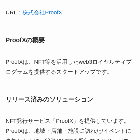
URL：
株式会社ProofX
ProofXの概要
ProofXは、NFT等を活用したweb3ロイヤルティプ
ログラムを提供するスタートアップです。
リリース済みのソリューション
NFT発行サービス「ProofX」を提供しています。
ProofXは、地域・店舗・施設に訪れた/イベントに