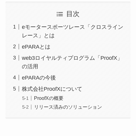
目次
eモータースポーツレース「クロスライン
レース」とは
ePARAとは
web3ロイヤルティプログラム「ProofX」
の活用
ePARAの今後
株式会社ProofXについて
ProofXの概要
リリース済みのソリューション