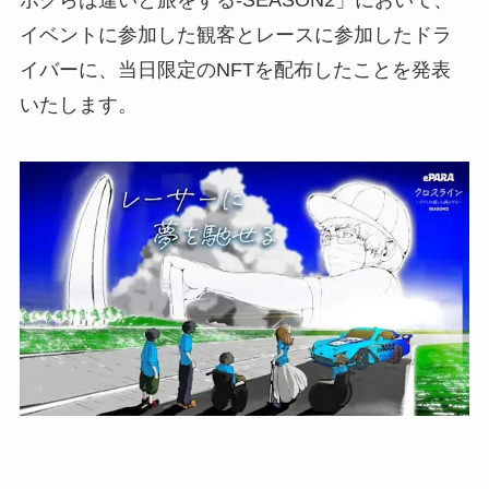
ボクらは違いと旅をする-SEASON2」において、
イベントに参加した観客とレースに参加したドラ
イバーに、当日限定のNFTを配布したことを発表
いたします。