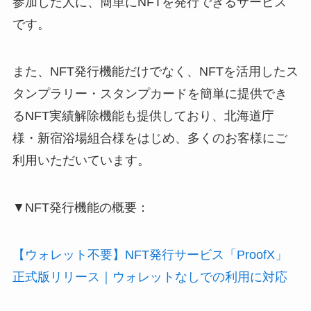
参加した人に、簡単にNFTを発行できるサービス
です。
また、NFT発行機能だけでなく、NFTを活用したス
タンプラリー・スタンプカードを簡単に提供でき
るNFT実績解除機能も提供しており、北海道庁
様・新宿浴場組合様をはじめ、多くのお客様にご
利用いただいています。
▼NFT発行機能の概要：
【ウォレット不要】NFT発行サービス「ProofX」
正式版リリース｜ウォレットなしでの利用に対応