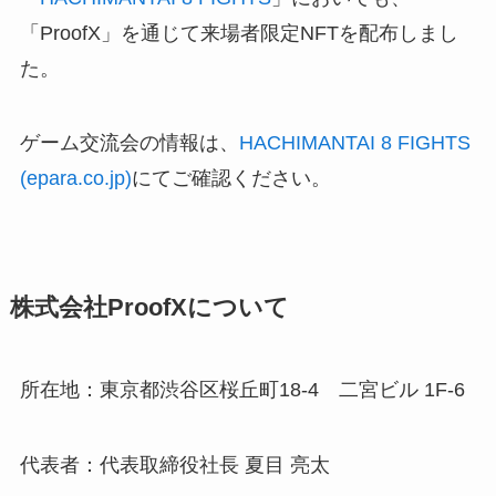
「ProofX」を通じて来場者限定NFTを配布しまし
た。
ゲーム交流会の情報は、
HACHIMANTAI 8 FIGHTS
(epara.co.jp)
にてご確認ください。
株式会社ProofXについて
所在地：東京都渋谷区桜丘町18-4 二宮ビル 1F-6
代表者：代表取締役社長 夏目 亮太