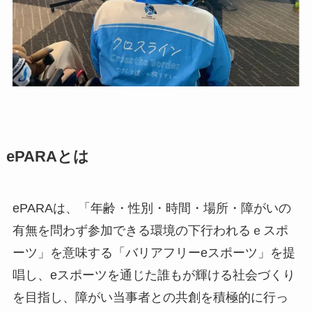
ePARAとは
ePARAは、「年齢・性別・時間・場所・障がいの
有無を問わず参加できる環境の下行われるｅスポ
ーツ」を意味する「バリアフリーeスポーツ」を提
唱し、eスポーツを通じた誰もが輝ける社会づくり
を目指し、障がい当事者との共創を積極的に行っ