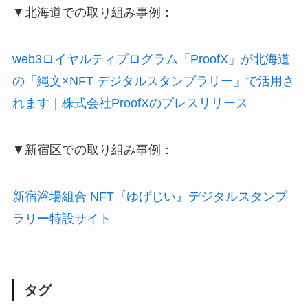
▼北海道での取り組み事例：
web3ロイヤルティプログラム「ProofX」が北海道
の「縄文×NFT デジタルスタンプラリー」で活用さ
れます｜株式会社ProofXのプレスリリース
▼新宿区での取り組み事例：
新宿浴場組合 NFT『ゆげじい』デジタルスタンプ
ラリー特設サイト
タグ