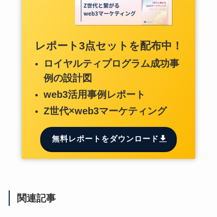
レポート3点セットを配布中！
ロイヤルティプログラム成功事
例の設計図
web3活用事例レポート
Z世代×web3マーケティング
無料レポートをダウンロード
関連記事