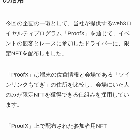
の活用
今回の企画の一環として、当社が提供するweb3ロ
イヤルティプログラム「ProofX」を通じて、イベ
ントの観客とレースに参加したドライバーに、限
定NFTを配布しました。
「ProofX」は端末の位置情報と会場である「ツイ
ンリンクもてぎ」の住所を比較し、会場にいた人
のみが限定NFTを獲得できる仕組みを採用してい
ます。
「ProofX」上で配布された参加者用NFT