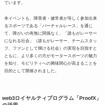
ています。
本イベントも、障害者・健常者が等しく参加出来
るスポーツである「バーチャルレース」を通じ
て、障がいの有無に関係なく、「誰もがレーサー
になれる社会」（誰もがレーサー、チームスタッ
フ、ファンとして輝ける社会）の実現を目指すと
ともに、より多くの方がモータースポーツの魅力
を知り、モビリティへの興味関心が高まることを
目的として開催されました。
web3ロイヤルティプログラム「ProofX」