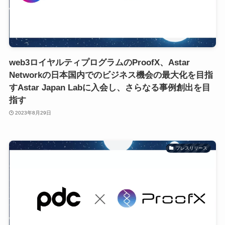
web3ロイヤルティプログラムのProofX、Astar
Networkの日本国内でのビジネス機会の最大化を目指
すAstar Japan Labに入会し、さらなる事例創出を目
指す
2023年8月29日
プレスリリース