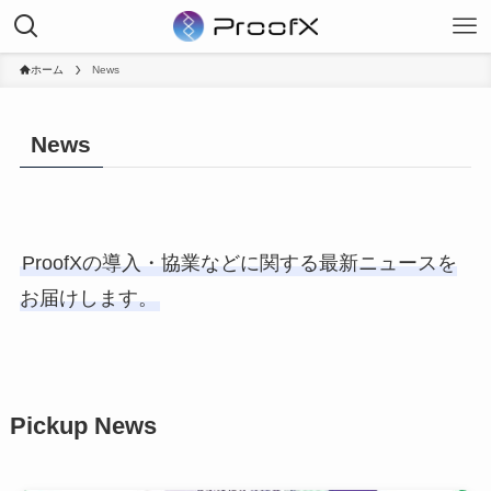
ホーム
News
News
ProofXの導入・協業などに関する最新ニュースを
お届けします。
Pickup News