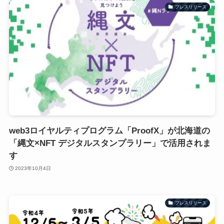
プレスリリース
web3ロイヤルティプログラム「ProofX」が北海道の
「縄文×NFT デジタルスタンプラリー」で活用されま
す
2023年10月4日
プレスリリース