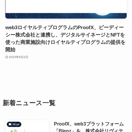
web3ロイヤルティプログラムのProofX、ピーディー
シー株式会社と連携し、デジタルサイネージとNFTを
使った商業施設向けロイヤルティプログラムの提供を
開始
2023年9月2日
新着ニュース一覧
ProofX、web3プラットフォーム
News
「Blenz」を、株式会社リヴィテ