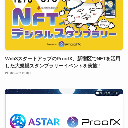
Web3スタートアップのProofX、新宿区でNFTを活用
した大規模スタンプラリーイベントを実施！
2022年11月30日
プレスリリース