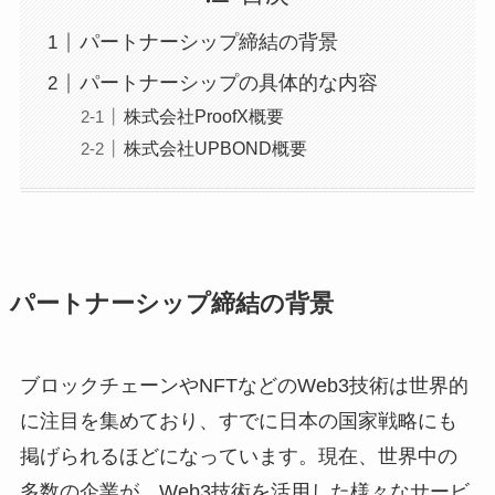
パートナーシップ締結の背景
パートナーシップの具体的な内容
株式会社ProofX概要
株式会社UPBOND概要
パートナーシップ締結の背景
ブロックチェーンやNFTなどのWeb3技術は世界的
に注目を集めており、すでに日本の国家戦略にも
掲げられるほどになっています。現在、世界中の
多数の企業が、Web3技術を活用した様々なサービ