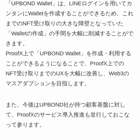
「UPBOND Wallet」は、LINEログインを用いてカ
ンタンにWalletを作成することができるため、これ
までのNFT受け取りの大きな障壁となっていた
「Walletの作成」の手間を大幅に削減することがで
きます。
ProofX上で「UPBOND Wallet」を作成・利用する
ことができるようになることで、ProofX上での
NFT受け取りまでのUXを大幅に改善し、Web3の
マスアダプションを目指します。
また、今後はUPBOND社が持つ顧客基盤に対し
て、ProofXのサービス導入推進も並行しておこな
って参ります。