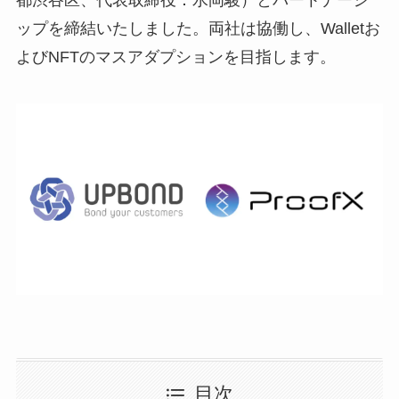
都渋谷区、代表取締役：水岡駿）とパートナーシ
ップを締結いたしました。両社は協働し、Walletお
よびNFTのマスアダプションを目指します。
目次