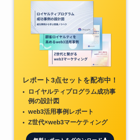
レポート3点セットを配布中！
ロイヤルティプログラム成功事
例の設計図
web3活用事例レポート
Z世代×web3マーケティング
無料レポートをダウンロード