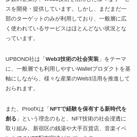
スを開発・提供しています。しかし、まだまだ一
部のターゲットのみが利用しており、一般層に広
く使われているサービスはほとんどない状況とな
っています。
UPBOND社は「
Web3技術の社会実装
」をテーマ
に、一般層でも利用しやすいWalletプロダクトを基
軸にしながら、様々な産業のWeb3活用を推進して
おられます。
また、ProofXは「
NFTで経験を保有する新時代を
創る
」という理念のもと、NFT技術の社会浸透に
取り組み、新宿区の銭湯や大手百貨店、音楽イベ