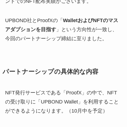
ントでのNFT配布実績がございます。
UPBOND社とProofXの「
WalletおよびNFTのマス
アダプションを目指す
」という方向性が一致し、
今回のパートナーシップ締結に至りました。
パートナーシップの具体的な内容
NFT発行サービスである「ProofX」の中で、NFT
の受け取りに「UPBOND Wallet」を利用すること
ができるようになります。（10月中を予定）