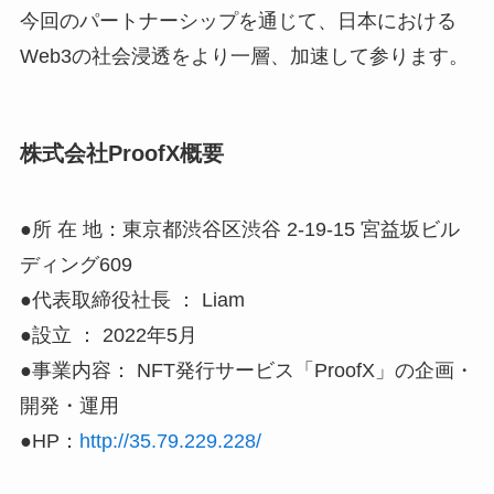
今回のパートナーシップを通じて、日本における
Web3の社会浸透をより一層、加速して参ります。
株式会社ProofX概要
●所 在 地：東京都渋谷区渋谷 2-19-15 宮益坂ビル
ディング609
●代表取締役社長 ： Liam
●設立 ： 2022年5月
●事業内容： NFT発行サービス「ProofX」の企画・
開発・運用
●HP：
http://35.79.229.228/