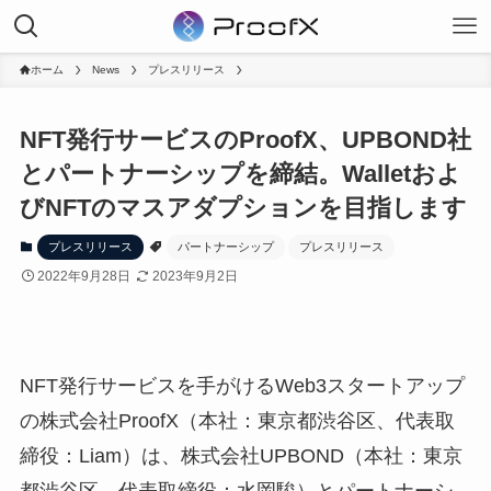
ホーム
News
プレスリリース
NFT発行サービスのProofX、UPBOND社
とパートナーシップを締結。Walletおよ
びNFTのマスアダプションを目指します
プレスリリース
パートナーシップ
プレスリリース
2022年9月28日
2023年9月2日
NFT発行サービスを手がけるWeb3スタートアップ
の株式会社ProofX（本社：東京都渋谷区、代表取
締役：Liam）は、株式会社UPBOND（本社：東京