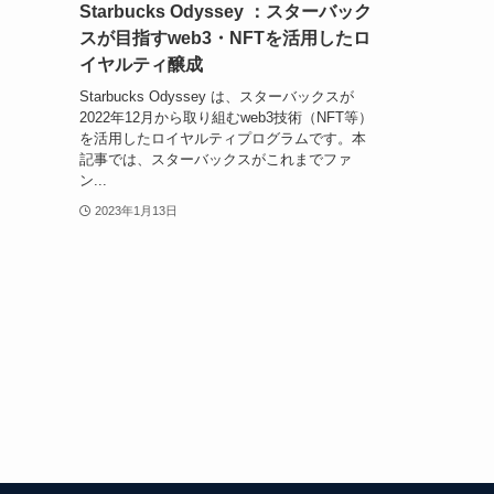
Starbucks Odyssey ：スターバック
スが目指すweb3・NFTを活用したロ
イヤルティ醸成
Starbucks Odyssey は、スターバックスが
2022年12月から取り組むweb3技術（NFT等）
を活用したロイヤルティプログラムです。本
記事では、スターバックスがこれまでファ
ン...
2023年1月13日