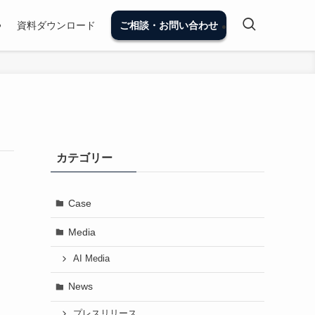
資料ダウンロード
ご相談・お問い合わせ
カテゴリー
Case
Media
AI Media
News
プレスリリース