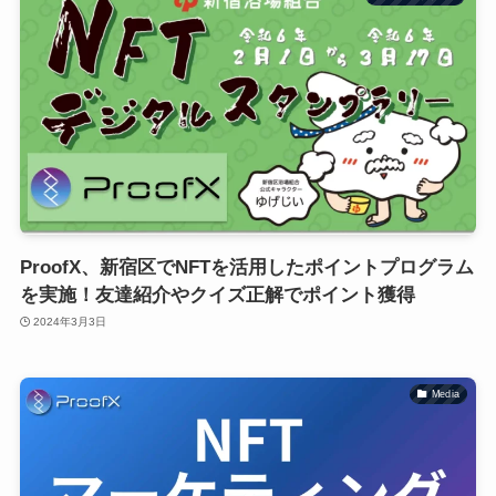
ProofX、新宿区でNFTを活用したポイントプログラム
を実施！友達紹介やクイズ正解でポイント獲得
2024年3月3日
Media