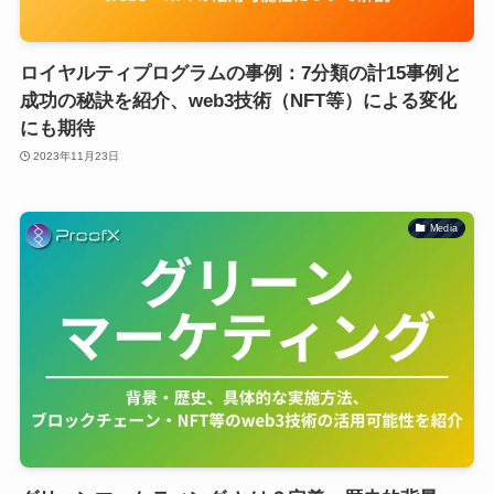
ロイヤルティプログラムの事例：7分類の計15事例と
成功の秘訣を紹介、web3技術（NFT等）による変化
にも期待
2023年11月23日
Media