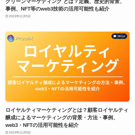
グリーンマーケティング とは？定義、歴史的背景、
事例、NFT等のweb3技術の活用可能性も紹介
2023年11月5日
Media
ロイヤルティマーケティングとは？顧客ロイヤルティ
醸成によるマーケティングの背景・方法・事例、
web3・NFTの活用可能性を紹介
2023年11月5日