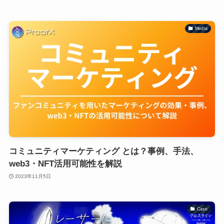
Media
コミュニティマーケティング とは？事例、手法、
web3・NFT活用可能性を解説
2023年11月5日
Case