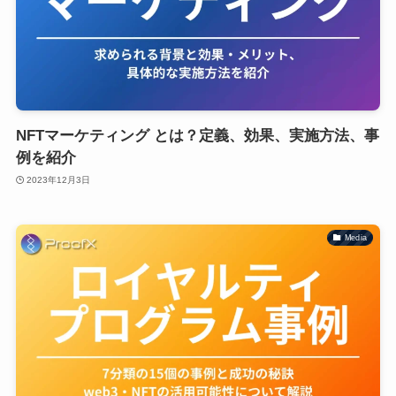
NFTマーケティング とは？定義、効果、実施方法、事
例を紹介
2023年12月3日
Media