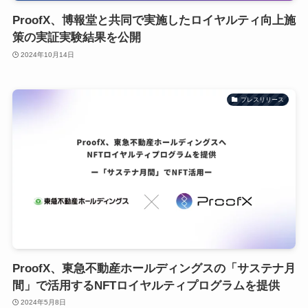
ProofX、博報堂と共同で実施したロイヤルティ向上施
策の実証実験結果を公開
2024年10月14日
プレスリリース
ProofX、東急不動産ホールディングスの「サステナ月
間」で活用するNFTロイヤルティプログラムを提供
2024年5月8日