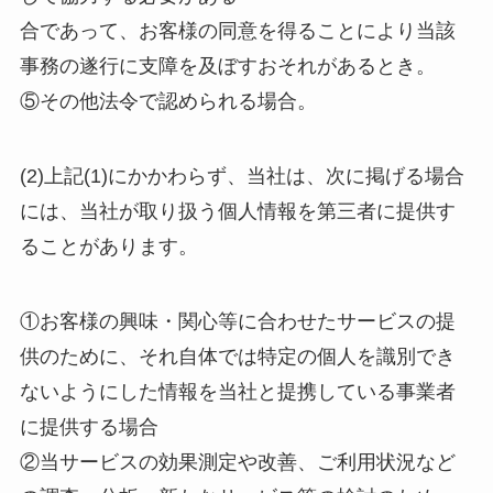
合であって、お客様の同意を得ることにより当該
事務の遂行に支障を及ぼすおそれがあるとき。
⑤その他法令で認められる場合。
(2)上記(1)にかかわらず、当社は、次に掲げる場合
には、当社が取り扱う個人情報を第三者に提供す
ることがあります。
①お客様の興味・関心等に合わせたサービスの提
供のために、それ自体では特定の個人を識別でき
ないようにした情報を当社と提携している事業者
に提供する場合
②当サービスの効果測定や改善、ご利用状況など