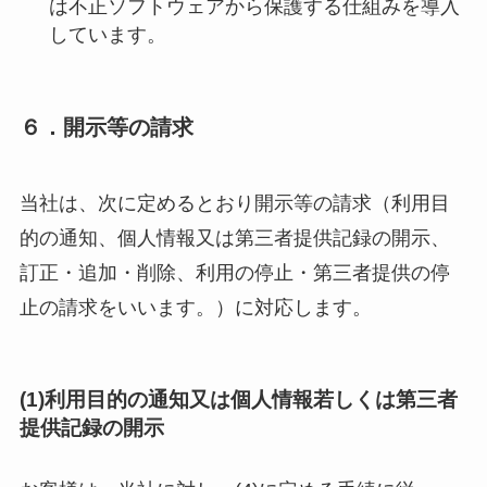
は不正ソフトウェアから保護する仕組みを導入
しています。
６．開示等の請求
当社は、次に定めるとおり開示等の請求（利用目
的の通知、個人情報又は第三者提供記録の開示、
訂正・追加・削除、利用の停止・第三者提供の停
止の請求をいいます。）に対応します。
(1)利用目的の通知又は個人情報若しくは第三者
提供記録の開示