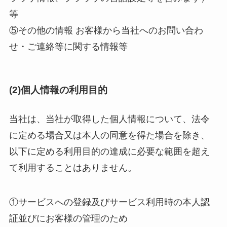
等
⑤その他の情報 お客様から当社へのお問い合わ
せ・ご連絡等に関する情報等
(2)個人情報の利用目的
当社は、当社が取得した個人情報について、法令
に定める場合又は本人の同意を得た場合を除き、
以下に定める利用目的の達成に必要な範囲を超え
て利用することはありません。
①サービスへの登録及びサービス利用時の本人認
証並びにお客様の管理のため