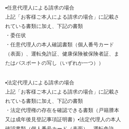
▪任意代理人による請求の場合
上記「お客様ご本人による請求の場合」に記載さ
れている書類に加え、下記の書類
・委任状
・任意代理人の本人確認書類（個人番号カード
（表面）、運転免許証、健康保険被保険者証、ま
たはパスポートの写し（いずれか一つ））
▪法定代理人による請求の場合
上記「お客様ご本人による請求の場合」に記載さ
れている書類に加え、下記の書類
・法定代理権の存在を確認できる書類（戸籍謄本
又は成年後見登記事項証明書）•法定代理人の本人
確認書類（個人番号カード（表面）、運転免許