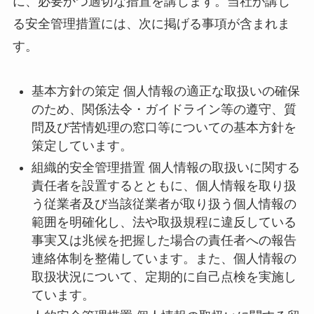
に、必要かつ適切な措置を講じます。当社が講じ
る安全管理措置には、次に掲げる事項が含まれま
す。
基本方針の策定 個人情報の適正な取扱いの確保
のため、関係法令・ガイドライン等の遵守、質
問及び苦情処理の窓口等についての基本方針を
策定しています。
組織的安全管理措置 個人情報の取扱いに関する
責任者を設置するとともに、個人情報を取り扱
う従業者及び当該従業者が取り扱う個人情報の
範囲を明確化し、法や取扱規程に違反している
事実又は兆候を把握した場合の責任者への報告
連絡体制を整備しています。また、個人情報の
取扱状況について、定期的に自己点検を実施し
ています。