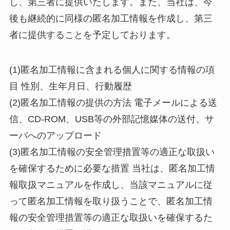
し、第三者に提供いたします。また、当社は、今
後も継続的に同様の匿名加工情報を作成し、第三
者に提供することを予定しております。
(1)匿名加工情報に含まれる個人に関する情報の項
目 性別、生年月日、行動履歴
(2)匿名加工情報の提供の方法 電子メールによる送
信、CD-ROM、USB等の外部記憶媒体の送付、サ
ーバへのアップロード
(3)匿名加工情報の安全管理措置等の適正な取扱い
を確保するために必要な措置 当社は、匿名加工情
報取扱マニュアルを作成し、当該マニュアルに従
って匿名加工情報を取り扱うことで、匿名加工情
報の安全管理措置等の適正な取扱いを確保するた