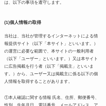
は、以下の事項を遵守します。
(1)個人情報の取得
当社は、当社が管理するインターネットによる情
報提供サイト（以下「本サイト」といいます。）
の運営に必要な範囲で、本サイトの一般利用者
（以下「ユーザー」といいます。）又は本サイト
に広告掲載を行う者（以下「掲載主」といいま
す。）から、ユーザー又は掲載主に係る以下の個
人情報を取得することがあります。
①本人確認に関する情報 氏名、住所、郵便番号、
性別、生年月日、電話番号、メールアドレス、ア