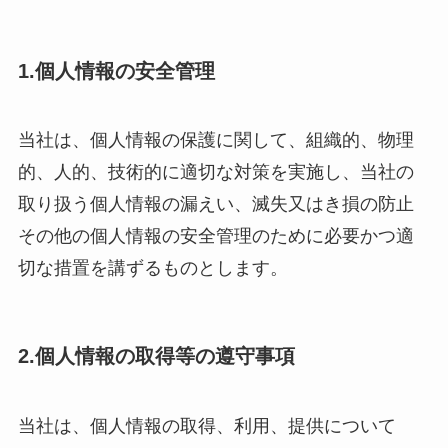
1.個人情報の安全管理
当社は、個人情報の保護に関して、組織的、物理
的、人的、技術的に適切な対策を実施し、当社の
取り扱う個人情報の漏えい、滅失又はき損の防止
その他の個人情報の安全管理のために必要かつ適
切な措置を講ずるものとします。
2.個人情報の取得等の遵守事項
当社は、個人情報の取得、利用、提供について