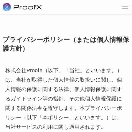
プライバシーポリシー（または個人情報保
護方針）
株式会社ProofX（以下、「当社」といいます。）
は、当社が取得した個人情報の取扱いに関し、個
人情報の保護に関する法律、個人情報保護に関す
るガイドライン等の指針、その他個人情報保護に
関する関係法令を遵守します。本プライバシーポ
リシー（以下「本ポリシー」といいます。）は、
当社サービスの利用に関し適用されます。