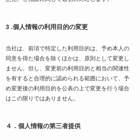
3 .個人情報の利用目的の変更
当社は、前項で特定した利用目的は、予め本人の
同意を得た場合を除くほかは、原則として変更し
ません。但し、変更前の利用目的と相当の関連性
を有すると合理的に認められる範囲において、予
め変更後の利用目的を公表の上で変更を行う場合
はこの限りではありません。
４．個人情報の第三者提供