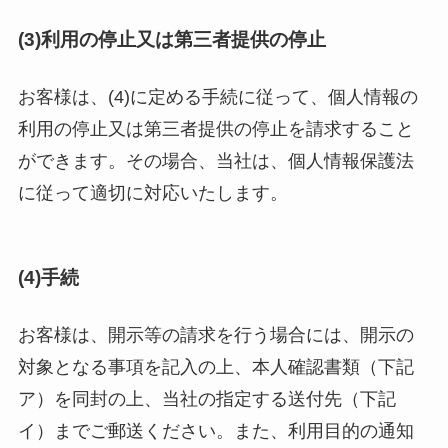
(3)利用の停止又は第三者提供の停止
お客様は、(4)に定める手続に従って、個人情報の
利用の停止又は第三者提供の停止を請求すること
ができます。その場合、当社は、個人情報保護法
に従って適切に対応いたします。
(4)手続
お客様は、開示等の請求を行う場合には、開示の
対象となる事項を記入の上、本人確認書類（下記
ア）を同封の上、当社の指定する送付先（下記
イ）までご郵送ください。また、利用目的の通知