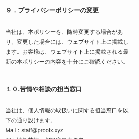
９．プライバシーポリシーの変更
当社は、本ポリシーを、随時変更する場合があ
り、変更した場合には、ウェブサイト上に掲載し
ます。お客様は、ウェブサイト上に掲載される最
新の本ポリシーの内容を十分にご確認ください。
１０.苦情や相談の担当窓口
当社は、個人情報の取扱いに関する担当窓口を以
下の通り設けます。
Mail：staff@proofx.xyz