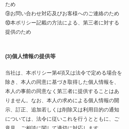
ため
⑨お問い合わせ対応及びお客様へのご連絡のため
⑩本ポリシー記載の方法による、第三者に対する
提供のため
(3)個人情報の提供等
当社は、本ポリシー第4項又は法令で定める場合を
除き、本人の同意に基づき取得した個人情報を、
本人の事前の同意なく第三者に提供することはあ
りません。なお、本人の求めによる個人情報の開
示、訂正、追加若しくは削除又は利用目的の通知
については、法令に従いこれを行うとともに、ご
意見、ご相談に関して適切に対応します。