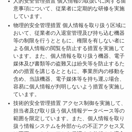
人的安全管理措置 個人情報の取扱いに関する留
意事項について、従業者に定期的な研修を実施
しています。
物理的安全管理措置 個人情報を取り扱う区域に
おいて、従業者の入退室管理及び持ち込む機器
等の制限を行うとともに、権限を有しない者に
よる個人情報の閲覧を防止する措置を実施して
います。また、個人情報を取り扱う機器、電子
媒体及び書類等の盗難又は紛失等を防止するた
めの措置を講じるとともに、事業所内の移動を
含め、当該機器、電子媒体等を持ち運ぶ場合、
容易に個人情報が判明しないよう措置を実施し
ています。
技術的安全管理措置 アクセス制御を実施して、
担当者及び取り扱う個人情報データベース等の
範囲を限定しています。また、個人情報を取り
扱う情報システムを外部からの不正アクセス又