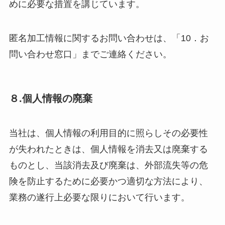
めに必要な措置を講じています。
匿名加工情報に関するお問い合わせは、「10．お
問い合わせ窓口」までご連絡ください。
８.個人情報の廃棄
当社は、個人情報の利用目的に照らしその必要性
が失われたときは、個人情報を消去又は廃棄する
ものとし、当該消去及び廃棄は、外部流失等の危
険を防止するために必要かつ適切な方法により、
業務の遂行上必要な限りにおいて行います。