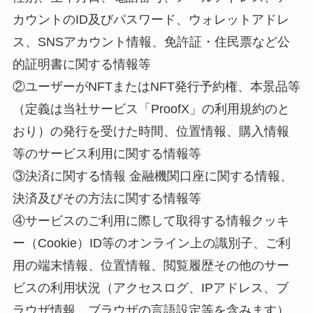
カウントのID及びパスワード、ウォレットアドレ
ス、SNSアカウント情報、免許証・住民票など公
的証明書に関する情報等
②ユーザーがNFTまたはNFT発行予約権、本景品等
（定義は当社サービス「ProofX」の利用規約のと
おり）の発行を受けた時間、位置情報、購入情報
等のサービス利用に関する情報等
③決済に関する情報 金融機関口座に関する情報、
決済及びその方法に関する情報等
④サービスのご利用に際して取得する情報クッキ
ー（Cookie）ID等のオンライン上の識別子、ご利
用の端末情報、位置情報、閲覧履歴その他のサー
ビスの利用状況（アクセスログ、IPアドレス、ブ
ラウザ情報、ブラウザの言語設定等を含みます）