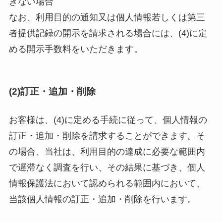
きない場合
なお、利用目的の通知又は個人情報若しくは第三
者提供記録の開示を請求される場合には、(4)に定
める開示手数料をいただきます。
(2)訂正・追加・削除
お客様は、(4)に定める手続に従って、個人情報の
訂正・追加・削除を請求することができます。そ
の場合、当社は、利用目的の達成に必要な範囲内
で遅滞なく調査を行い、その結果に基づき、個人
情報保護法において認められる範囲内において、
当該個人情報の訂正・追加・削除を行います。