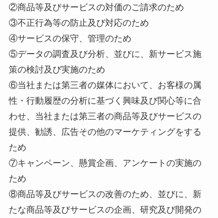
②商品等及びサービスの対価のご請求のため
③不正行為等の防止及び対応のため
④サービスの保守、管理のため
⑤データの調査及び分析、並びに、新サービス施
策の検討及び実施のため
⑥当社または第三者の媒体において、お客様の属
性・行動履歴の分析に基づく興味及び関心等に合
わせ、当社または第三者の商品等及びサービスの
提供、勧誘、広告その他のマーケティングをする
ため
⑦キャンペーン、懸賞企画、アンケートの実施の
ため
⑧商品等及びサービスの改善のため、並びに、新
たな商品等及びサービスの企画、研究及び開発の