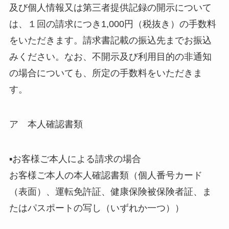
及び個人情報又は第三者提供記録の開示について
は、１回の請求につき1,000円（税抜き）の手数料
をいただきます。請求書記載の振込先までお振込
みください。なお、不開示及び利用目的の非通知
の場合についても、所定の手数料をいただきま
す。
ア 本人確認書類
▪お客様ご本人による請求の場合
お客様ご本人の本人確認書類（個人番号カード
（表面）、運転免許証、健康保険被保険者証、ま
たはパスポートの写し（いずれか一つ））