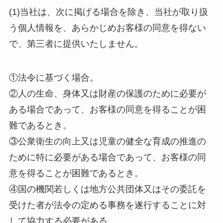
(1)当社は、次に掲げる場合を除き、当社が取り扱
う個人情報を、あらかじめお客様の同意を得ない
で、第三者に提供いたしません。
①法令に基づく場合。
②人の生命、身体又は財産の保護のために必要が
ある場合であって、お客様の同意を得ることが困
難であるとき。
③公衆衛生の向上又は児童の健全な育成の推進の
ために特に必要がある場合であって、お客様の同
意を得ることが困難であるとき。
④国の機関若しくは地方公共団体又はその委託を
受けた者が法令の定める事務を遂行することに対
して協力する必要がある