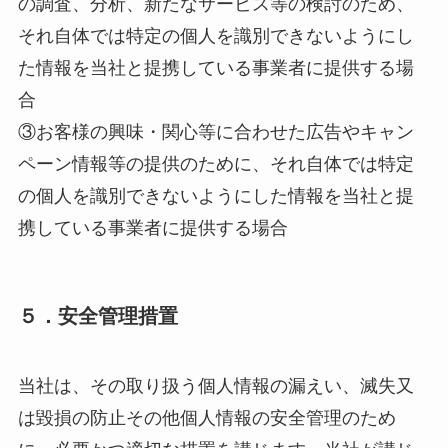
の調査、分析、新たなサービス等の検討のため、
それ自体では特定の個人を識別できないようにし
た情報を当社と提携している事業者に提供する場
合
③お客様の興味・関心等に合わせた広告やキャン
ペーン情報等の提供のために、それ自体では特定
の個人を識別できないようにした情報を当社と提
携している事業者に提供する場合
５．安全管理措置
当社は、その取り扱う個人情報の漏えい、滅失又
は毀損の防止その他個人情報の安全管理のため