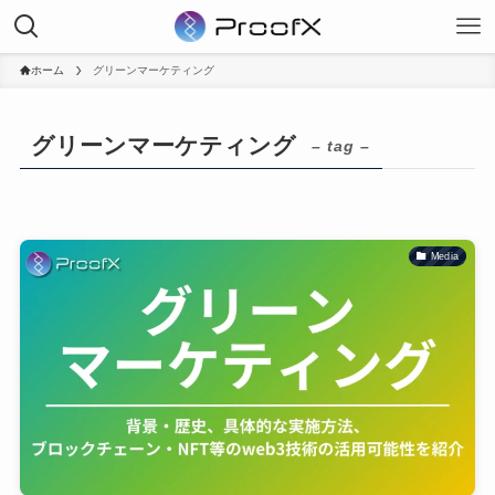
ホーム
グリーンマーケティング
グリーンマーケティング
– tag –
Media