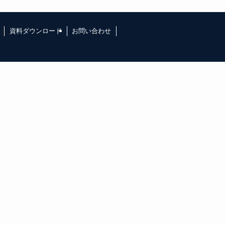
資料ダウンロード
お問い合わせ