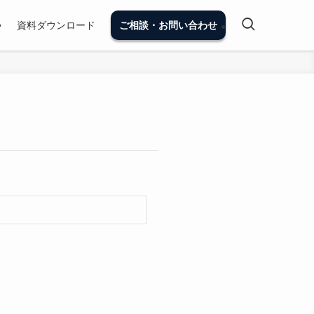
資料ダウンロード
ご相談・お問い合わせ