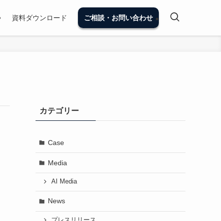
資料ダウンロード
ご相談・お問い合わせ
カテゴリー
Case
Media
AI Media
News
プレスリリース