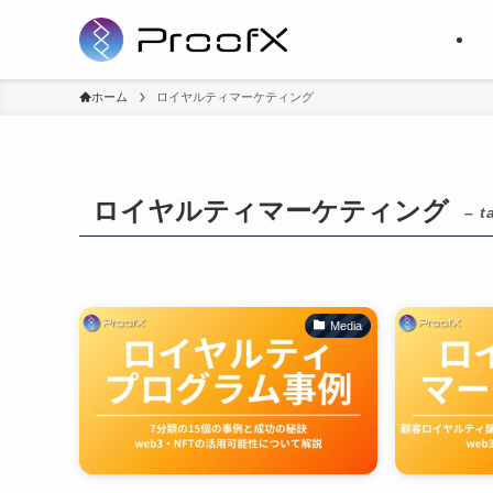
ホーム
ロイヤルティマーケティング
ロイヤルティマーケティング
– t
Media