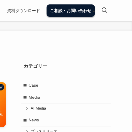
資料ダウンロード
ご相談・お問い合わせ
カテゴリー
Case
ia
Media
AI Media
News
プレスリリース