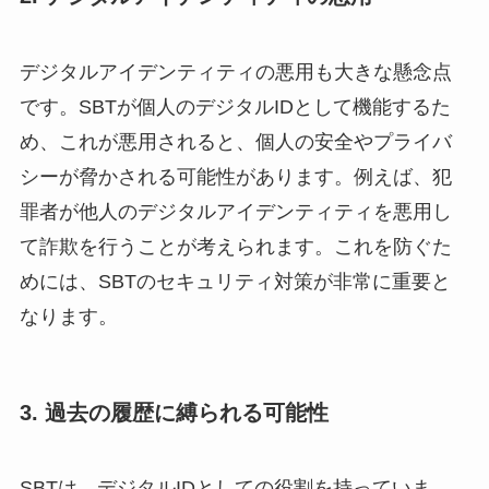
デジタルアイデンティティの悪用も大きな懸念点
です。SBTが個人のデジタルIDとして機能するた
め、これが悪用されると、個人の安全やプライバ
シーが脅かされる可能性があります。例えば、犯
罪者が他人のデジタルアイデンティティを悪用し
て詐欺を行うことが考えられます。これを防ぐた
めには、SBTのセキュリティ対策が非常に重要と
なります。
3. 過去の履歴に縛られる可能性
SBTは、デジタルIDとしての役割を持っていま