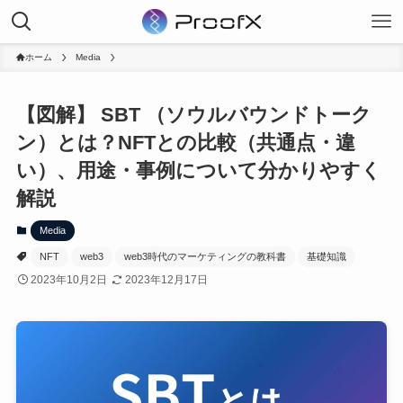
ホーム
Media
【図解】 SBT （ソウルバウンドトーク
ン）とは？NFTとの比較（共通点・違
い）、用途・事例について分かりやすく
解説
Media
NFT
web3
web3時代のマーケティングの教科書
基礎知識
2023年10月2日
2023年12月17日