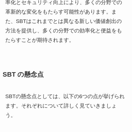
率化とセキュリティ向上により、多くの分野での
革新的な変化をもたらす可能性があります。ま
た、SBTはこれまでとは異なる新しい価値創出の
方法を提供し、多くの分野での効率化と便益をも
たらすことが期待されます。
SBT の懸念点
SBTの懸念点としては、以下の6つの点が挙げられ
ます。それぞれについて詳しく見ていきましょ
う。