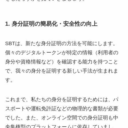
1. 身分証明の簡易化・安全性の向上
SBTは、新たな身分証明の方法を可能にします。
個々のデジタルトークンが特定の情報（利用者の
身分や資格情報など）を確認する能力を持つこと
で、我々の身分を証明する新しい手法が生まれま
す。
これまで、私たちの身分を証明するためには、パ
スポートや運転免許証などの物理的な書類が必要
でした。また、オンライン空間での身分証明も中
央集権型のプラットフォームに依存していまし