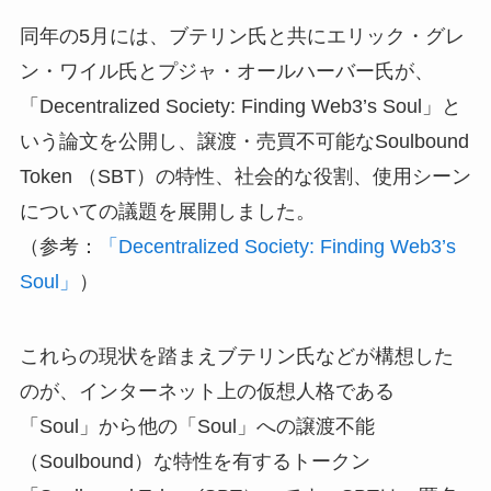
同年の5月には、ブテリン氏と共にエリック・グレ
ン・ワイル氏とプジャ・オールハーバー氏が、
「Decentralized Society: Finding Web3’s Soul」と
いう論文を公開し、譲渡・売買不可能なSoulbound
Token （SBT）の特性、社会的な役割、使用シーン
についての議題を展開しました。
（参考：
「Decentralized Society: Finding Web3’s
Soul」
）
これらの現状を踏まえブテリン氏などが構想した
のが、インターネット上の仮想人格である
「Soul」から他の「Soul」への譲渡不能
（Soulbound）な特性を有するトークン