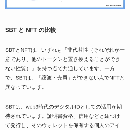
SBT と NFT の比較
SBTとNFTは、いずれも「非代替性（それぞれが一
意であり、他のトークンと置き換えることができ
ない性質）」を持つ点で共通しています。一方
で、SBTは、「譲渡・売買」ができない点でNFTと
異なっています。
SBTは、web3時代のデジタルIDとしての活用が期
待されています。証明書資格、信用などと紐づけ
て発行し、そのウォレットを保有する個人のアイ