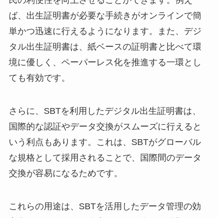
ば、出生証明書が必要な手続きがオンラインで簡
単かつ迅速に行えるようになります。また、デジ
タル出生証明書は、紙ベースの証明書と比べて環
境に優しく、ペーパーレス化を推進する一環とし
ても有効です。
さらに、SBTを利用したデジタル出生証明書は、
国際的な認証やデータ交換がスムーズに行えると
いう利点もあります。これは、SBTがグローバル
な規格として採用されることで、国際間のデータ
交換が容易になるためです。
これらの用途は、SBTを活用したデータ管理の効