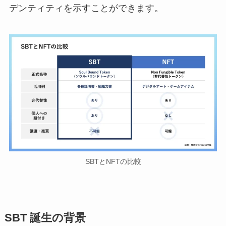
デンティティを示すことができます。
SBTとNFTの比較
SBT
誕生の背景