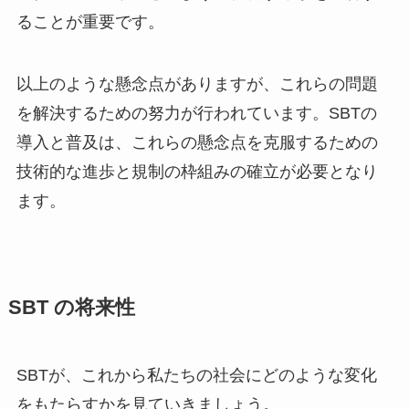
ることが重要です。
以上のような懸念点がありますが、これらの問題
を解決するための努力が行われています。SBTの
導入と普及は、これらの懸念点を克服するための
技術的な進歩と規制の枠組みの確立が必要となり
ます。
SBT
の将来性
SBTが、これから私たちの社会にどのような変化
をもたらすかを見ていきましょう。