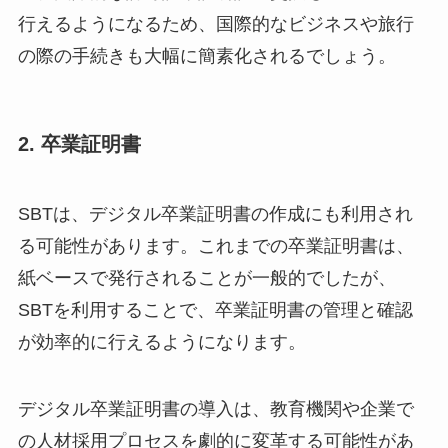
行えるようになるため、国際的なビジネスや旅行
の際の手続きも大幅に簡素化されるでしょう。
2.
卒業証明書
SBTは、デジタル卒業証明書の作成にも利用され
る可能性があります。これまでの卒業証明書は、
紙ベースで発行されることが一般的でしたが、
SBTを利用することで、卒業証明書の管理と確認
が効率的に行えるようになります。
デジタル卒業証明書の導入は、教育機関や企業で
の人材採用プロセスを劇的に変革する可能性があ