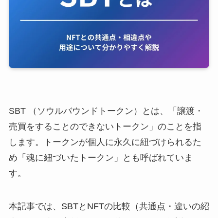
SBT （ソウルバウンドトークン）とは、「譲渡・
売買をすることのできないトークン」のことを指
します。トークンが個人に永久に紐づけられるた
め「魂に紐づいたトークン」とも呼ばれていま
す。
本記事では、SBTとNFTの比較（共通点・違いの紹