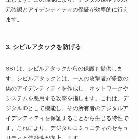
元確認とアイデンティティの保証が効率的に行え
ます。
3.
シビルアタックを防げる
SBTは、シビルアタックからの保護も提供しま
す。シビルアタックとは、一人の攻撃者が多数の
偽のアイデンティティを作成し、ネットワークや
システムを悪用する攻撃を指します。これは、デ
ジタルIDとして機能し、その所有者のデジタルア
イデンティティを保証することから生じる特性で
す。これにより、デジタルコミュニティのセキュ
リティと信頼性が向上します。