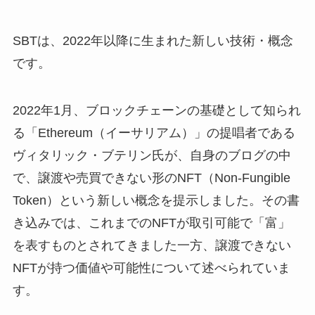
SBTは、2022年以降に生まれた新しい技術・概念
です。
2022年1月、ブロックチェーンの基礎として知られ
る「Ethereum（イーサリアム）」の提唱者である
ヴィタリック・ブテリン氏が、自身のブログの中
で、譲渡や売買できない形のNFT（Non-Fungible
Token）という新しい概念を提示しました。その書
き込みでは、これまでのNFTが取引可能で「富」
を表すものとされてきました一方、譲渡できない
NFTが持つ価値や可能性について述べられていま
す。