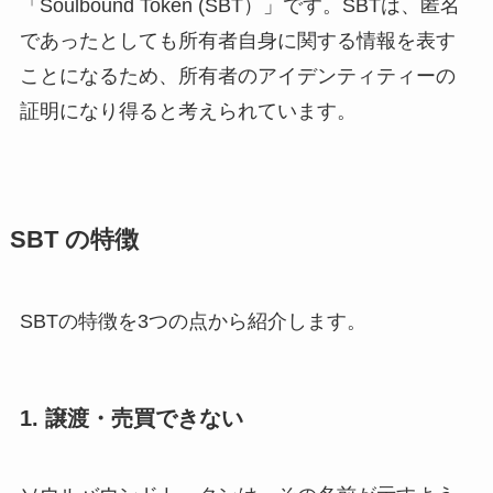
「Soulbound Token (SBT）」です。SBTは、匿名
であったとしても所有者自身に関する情報を表す
ことになるため、所有者のアイデンティティーの
証明になり得ると考えられています。
SBT
の特徴
SBTの特徴を3つの点から紹介します。
1.
譲渡・売買できない