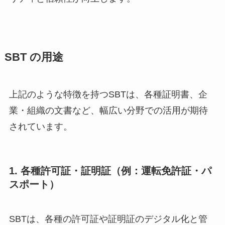
SBT
の用途
上記のような特徴を持つSBTは、各種証明書、企
業・組織の文書など、幅広い分野での活用が期待
されています。
1. 各種許可証・証明証（例：運転免許証・パ
スポート）
SBTは、各種の許可証や証明証のデジタル化と管