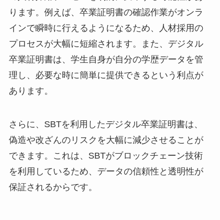
ります。例えば、卒業証明書の確認作業がオンラ
インで瞬時に行えるようになるため、人材採用の
プロセスが大幅に短縮されます。また、デジタル
卒業証明書は、学生自身が自分の学歴データを管
理し、必要な時に簡単に提供できるという利点が
あります。
さらに、SBTを利用したデジタル卒業証明書は、
偽造や改ざんのリスクを大幅に減少させることが
できます。これは、SBTがブロックチェーン技術
を利用しているため、データの信頼性と透明性が
保証されるからです。