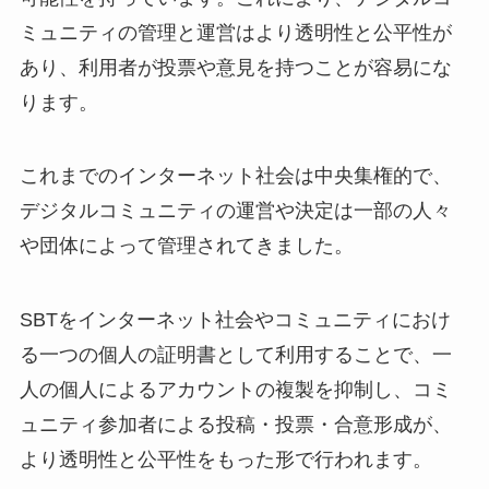
ミュニティの管理と運営はより透明性と公平性が
あり、利用者が投票や意見を持つことが容易にな
ります。
これまでのインターネット社会は中央集権的で、
デジタルコミュニティの運営や決定は一部の人々
や団体によって管理されてきました。
SBTをインターネット社会やコミュニティにおけ
る一つの個人の証明書として利用することで、一
人の個人によるアカウントの複製を抑制し、コミ
ュニティ参加者による投稿・投票・合意形成が、
より透明性と公平性をもった形で行われます。