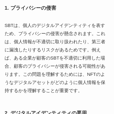
1. プライバシーの侵害
SBTは、個人のデジタルアイデンティティを表す
ため、プライバシーの侵害が懸念されます。これ
は、個人情報が不適切に取り扱われたり、第三者
に漏洩したりするリスクがあるためです。例え
ば、ある企業が顧客のSBTを不適切に利用した場
合、顧客のプライバシーが侵害される可能性があ
ります。この問題を理解するためには、NFTのよ
うなデジタルアセットがどのように個人情報を保
持するかを理解することが重要です。
2. デジタルアイデンティティの悪用