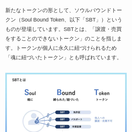
新たなトークンの形として、ソウルバウンドトー
クン（Soul Bound Token、以下「SBT」）という
ものが登場しています。SBTとは、「譲渡・売買
をすることのできないトークン」のことを指しま
す。トークンが個人に永久に紐づけられるため
「魂に紐づいたトークン」とも呼ばれています。