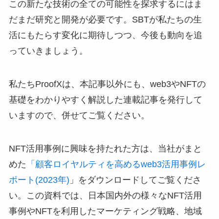
この新たな技術の全ての可能性を探求するにはま
だまだ研究と開発が必要です。SBTが私たちの生
活にもたらす変化に期待しつつ、今後も動向を追
っていきましょう。
私たちProofXは、本記事以外にも、web3やNFTの
基礎をわかりやすく解説した連載記事を発行して
いますので、併せてご覧ください。
NFT活用事例に興味を持たれた方は、当社がまと
めた
「顧客ロイヤルティを高めるweb3活用事例レ
ポート(2023年)
」をダウンロードしてご覧くださ
い。この資料では、日本国内外の様々なNFT活用
事例やNFTを利用したマーケティング戦略、地域