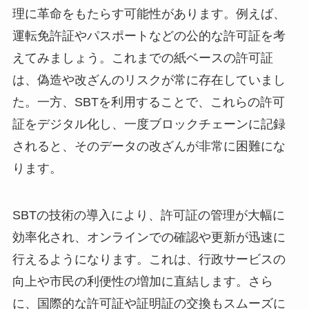
理に革命をもたらす可能性があります。例えば、
運転免許証やパスポートなどの公的な許可証を考
えてみましょう。これまでの紙ベースの許可証
は、偽造や改ざんのリスクが常に存在していまし
た。一方、SBTを利用することで、これらの許可
証をデジタル化し、一度ブロックチェーンに記録
されると、そのデータの改ざんが非常に困難にな
ります。
SBTの技術の導入により、許可証の管理が大幅に
効率化され、オンラインでの確認や更新が迅速に
行えるようになります。これは、行政サービスの
向上や市民の利便性の増加に直結します。さら
に、国際的な許可証や証明証の交換もスムーズに