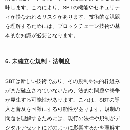
味します。これにより、SBTの機能やセキュリテ
ィが損なわれるリスクがあります。技術的な課題
を理解するためには、ブロックチェーン技術の基
本的な知識が必要となります。
6. 未確立な規制・法制度
SBTは新しい技術であり、その規制や法的枠組み
がまだ確立されていないため、法的な問題や紛争
が発生する可能性があります。これは、SBTの導
入と普及を困難にする可能性があります。規制の
問題を理解するためには、現行の法律や規制がデ
ジタルアセットにどのように影響するかを理解す