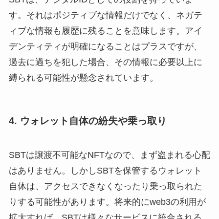
す。それはポジティブな情報だけでなく、ネガテ
ィブな情報も履歴に残ることを意味します。アイ
デンティティが明確になることはプラスですが、
過去に過ちを犯した場合、その情報に必要以上に
縛られる可能性が懸念されています。
4. ウォレット自体の紛失や乗っ取り
SBTは譲渡不可能なNFTなので、まず盗まれる心配
はありません。しかしSBTを保管するウォレット
自体は、アクセスできなくなったり乗っ取られた
りする可能性があります。将来的にweb3の利用が
拡大すれば、SBTは様々なサービスに統合される