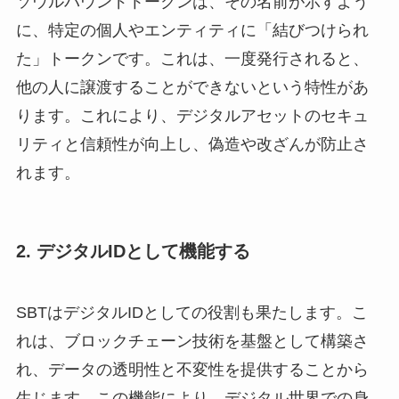
ソウルバウンドトークンは、その名前が示すよう
に、特定の個人やエンティティに「結びつけられ
た」トークンです。これは、一度発行されると、
他の人に譲渡することができないという特性があ
ります。これにより、デジタルアセットのセキュ
リティと信頼性が向上し、偽造や改ざんが防止さ
れます。
2.
デジタルIDとして機能する
SBTはデジタルIDとしての役割も果たします。こ
れは、ブロックチェーン技術を基盤として構築さ
れ、データの透明性と不変性を提供することから
生じます。この機能により、デジタル世界での身