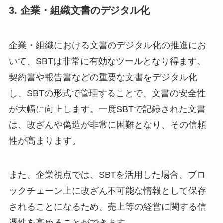
3. 企業・組織文書のデジタル化
企業・組織における文書のデジタル化の推進にお
いて、SBTは非常に有効なツールとなり得ます。
契約書や報告書などの重要な文書をデジタル化
し、SBTの形式で管理することで、文書の安全性
が大幅に向上します。一度SBTで記録された文書
は、改ざんや偽造が非常に困難となり、その信頼
性が高まります。
また、企業視点では、SBTを活用した場合、ブロ
ックチェーン上に改ざん不可能な情報として保存
されることになるため、売上等の経営に関する信
憑性を高めることができます。