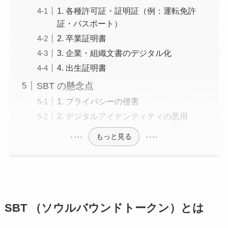
1. 各種許可証・証明証（例：運転免許
証・パスポート）
2. 卒業証明書
3. 企業・組織文書のデジタル化
4. 出生証明書
SBT の懸念点
1. プライバシーの侵害
2. デジタルアイデンティティの悪用
もっと見る
SBT （ソウルバウンドトークン）
とは