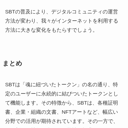
SBTの普及により、デジタルコミュニティの運営
方法が変わり、我々がインターネットを利用する
方法に大きな変化をもたらすでしょう。
まとめ
SBTは「魂に紐づいたトークン」の名の通り、特
定のユーザーに永続的に結びついたトークンとし
て機能します。その特徴から、SBTは、各種証明
書、企業・組織の文書、NFTアートなど、幅広い
分野での活用が期待されています。その一方で、