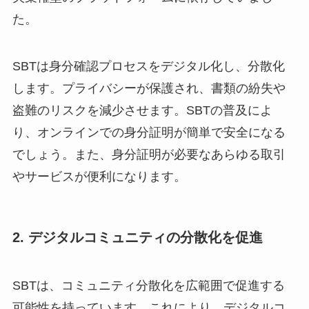
た。
SBTは身分確認プロセスをデジタル化し、分散化
します。プライバシーが保護され、書類の紛失や
盗難のリスクを減少させます。SBTの普及によ
り、オンラインでの身分証明が簡単で安全になる
でしょう。また、身分証明が必要なあらゆる取引
やサービスが便利になります。
2. デジタルコミュニティの分散化を促進
SBTは、コミュニティ分散化を広範囲で促進する
可能性を持っています。これにより、デジタルコ