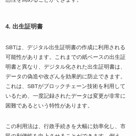
4.
出生証明書
SBTは、デジタル出生証明書の作成に利用される
可能性があります。これまでの紙ベースの出生証
明書と異なり、デジタル化された出生証明書は、
データの偽造や改ざんを効果的に防止できます。
これは、SBTがブロックチェーン技術を利用して
いるため、一度記録されたデータは変更が非常に
困難であるという特性があります。
この利用法は、行政手続きを大幅に効率化し、市
民の利便性を向上させることができます。例え