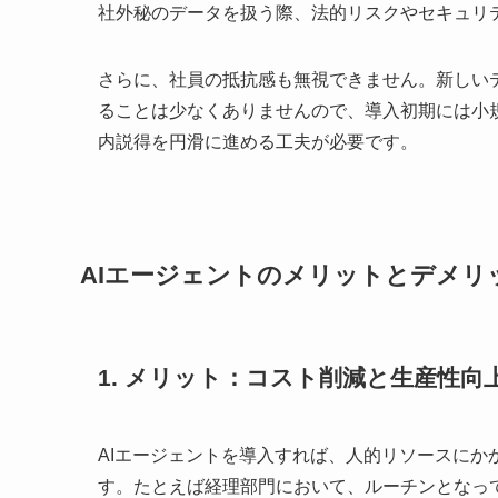
社外秘のデータを扱う際、法的リスクやセキュリ
さらに、社員の抵抗感も無視できません。新しい
ることは少なくありませんので、導入初期には小
内説得を円滑に進める工夫が必要です。
AIエージェントのメリットとデメリ
1. メリット：コスト削減と生産性向
AIエージェントを導入すれば、人的リソースに
す。たとえば経理部門において、ルーチンとなっ