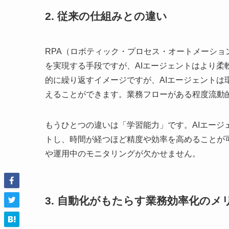
2. 従来の仕組みとの違い
RPA（ロボティック・プロセス・オートメーシ
を実現する手段ですが、AIエージェントはより柔
的に繰り返すイメージですが、AIエージェントは
えることができます。業務フローがある程度流動
もうひとつの違いは「学習能力」です。AIエー
トし、時間が経つほど精度や効率を高めることが
や運用中のモニタリングが欠かせません。
3. 自動化がもたらす業務効率化のメ