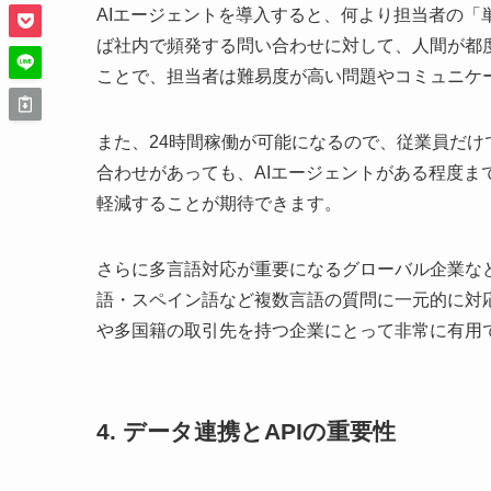
AIエージェントを導入すると、何より担当者の
ば社内で頻発する問い合わせに対して、人間が都
ことで、担当者は難易度が高い問題やコミュニケ
また、24時間稼働が可能になるので、従業員だ
合わせがあっても、AIエージェントがある程度
軽減することが期待できます。
さらに多言語対応が重要になるグローバル企業な
語・スペイン語など複数言語の質問に一元的に対
や多国籍の取引先を持つ企業にとって非常に有用
4. データ連携とAPIの重要性