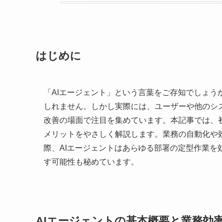
はじめに
「AIエージェント」という言葉をご存知でしょ
しれません。しかし実際には、ユーザーや他のシ
改善の場面で注目を集めています。本記事では、
メリットをやさしく解説します。業務の自動化や
際、AIエージェントはあらゆる部署の定型作業
す可能性も秘めています。
AIエージェントの基本概要と業務効