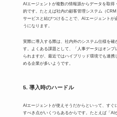
AIエージェントが複数の情報源からデータを取得
的です。たとえば社内の顧客管理システム（CRM
サービスと結びつけることで、AIエージェント
うになります。
実際に導入する際は、社内外のシステム仕様を確
す。よくある課題として、「人事データはオンプレ
られますが、最近ではハイブリッド環境でも連携
める企業が多いようです。
5. 導入時のハードル
AIエージェントが使えそうだからといって、す
すべき点がいくつもあるからです。たとえば「A