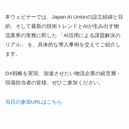
本ウェビナーでは、Japan AI Unionの設立経緯と目
的、そして最新の技術トレンドとAIが生み出す物
流業界の実務に即した 「AI活用による課題解決の
リアル」 を、具体的な導入事例を交えてご紹介し
ます。
DX戦略を実現、加速させたい物流企業の経営層・
現場担当者の皆様、ぜひご参加ください。
当日の参加URLはこちら