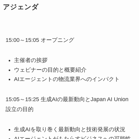
アジェンダ
15:00～15:05 オープニング
主催者の挨拶
ウェビナーの目的と概要紹介
AIエージェントの物流業界へのインパクト
15:05～15:25 生成AIの最新動向とJapan AI Union
設立の目的
生成AIを取り巻く最新動向と技術発展の状況
AIエージェントがもたらすビジネスへの可能性