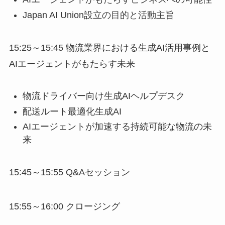
Japan AI Union設立の目的と活動主旨
15:25～15:45 物流業界における生成AI活用事例と
AIエージェントがもたらす未来
物流ドライバー向け生成AIヘルプデスク
配送ルート最適化生成AI
AIエージェントが加速する持続可能な物流の未
来
15:45～15:55 Q&Aセッション
15:55～16:00 クロージング