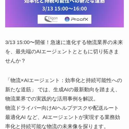
3/13 15:00〜開催！急速に進化する物流業界の未来
を、最先端のAIエージェントとともに切り拓きま
せんか？
「物流×AIエージェント：効率化と持続可能性への
新たな道筋」 では、生成AIの最新動向を踏まえ、
物流業界での実践的な活用事例を解説。
物流ドライバー向けAIヘルプデスクや配送ルート
最適化AI など、AIエージェントが実現する業務効
率化と持続可能な物流の未来像を探ります。