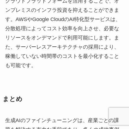
クラウドプラットフォームを活用することで、オ
ンプレミスのインフラ投資を抑えることができま
す。AWSやGoogle CloudのAI特化型サービスは、
分散処理によってコスト効率を向上させ、必要な
リソースをオンデマンドで利用可能にします。ま
た、サーバーレスアーキテクチャの採用により、
稼働していない時間帯のコストを最小化すること
も可能です。
まとめ
生成AIのファインチューニングは、産業ごとの課