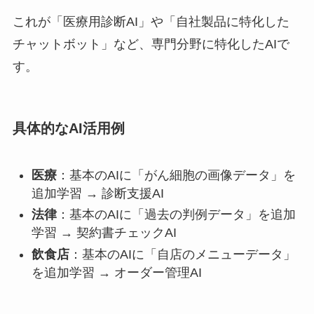
これが「医療用診断AI」や「自社製品に特化した
チャットボット」など、専門分野に特化したAIで
す。
具体的なAI活用例
医療
：基本のAIに「がん細胞の画像データ」を
追加学習 → 診断支援AI
法律
：基本のAIに「過去の判例データ」を追加
学習 → 契約書チェックAI
飲食店
：基本のAIに「自店のメニューデータ」
を追加学習 → オーダー管理AI