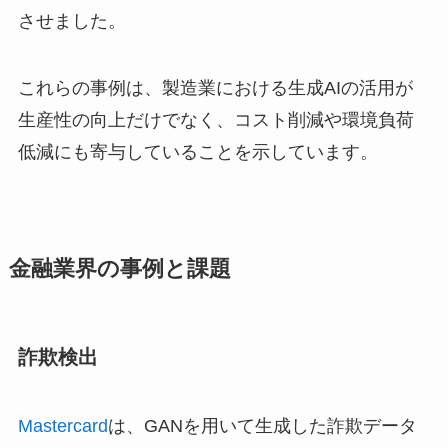
させました。
これらの事例は、製造業における生成AIの活用が
生産性の向上だけでなく、コスト削減や環境負荷
低減にも寄与していることを示しています。
金融業界の事例と課題
詐欺検出
Mastercard
は、GANを用いて生成した詐欺データ