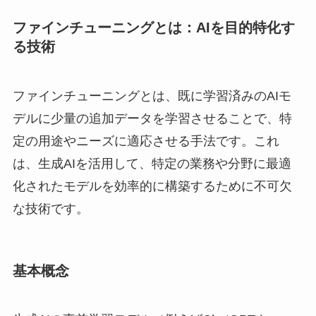
ファインチューニングとは：AIを目的特化す
る技術
ファインチューニングとは、既に学習済みのAIモ
デルに少量の追加データを学習させることで、特
定の用途やニーズに適応させる手法です。これ
は、生成AIを活用して、特定の業務や分野に最適
化されたモデルを効率的に構築するために不可欠
な技術です。
基本概念