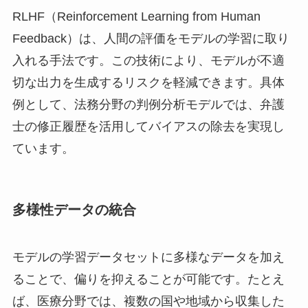
RLHF（Reinforcement Learning from Human
Feedback）は、人間の評価をモデルの学習に取り
入れる手法です。この技術により、モデルが不適
切な出力を生成するリスクを軽減できます。具体
例として、法務分野の判例分析モデルでは、弁護
士の修正履歴を活用してバイアスの除去を実現し
ています。
多様性データの統合
モデルの学習データセットに多様なデータを加え
ることで、偏りを抑えることが可能です。たとえ
ば、医療分野では、複数の国や地域から収集した