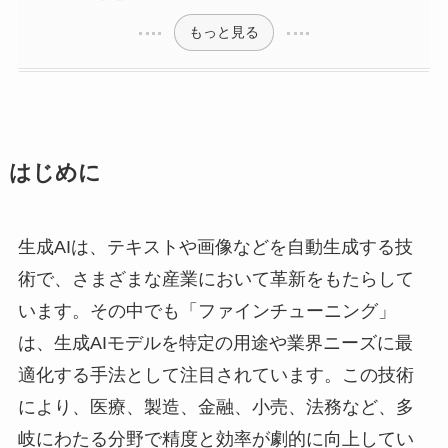
もっと見る
はじめに
生成AIは、テキストや画像などを自動生成する技
術で、さまざまな産業において革新をもたらして
います。その中でも「ファインチューニング」
は、生成AIモデルを特定の用途や業界ニーズに最
適化する手法として注目されています。この技術
により、医療、製造、金融、小売、法務など、多
岐にわたる分野で精度と効率が劇的に向上してい