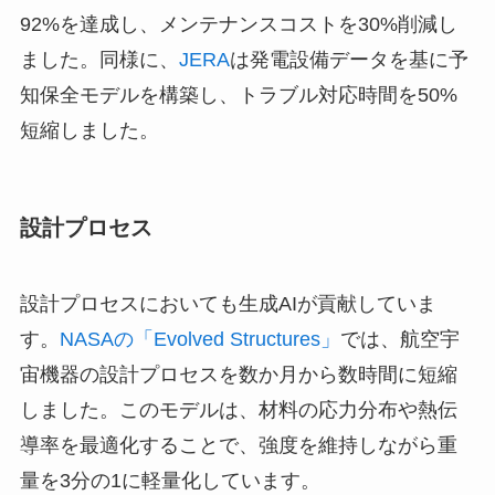
92%を達成し、メンテナンスコストを30%削減し
ました。同様に、
JERA
は発電設備データを基に予
知保全モデルを構築し、トラブル対応時間を50%
短縮しました。
設計プロセス
設計プロセスにおいても生成AIが貢献していま
す。
NASAの「Evolved Structures」
では、航空宇
宙機器の設計プロセスを数か月から数時間に短縮
しました。このモデルは、材料の応力分布や熱伝
導率を最適化することで、強度を維持しながら重
量を3分の1に軽量化しています。