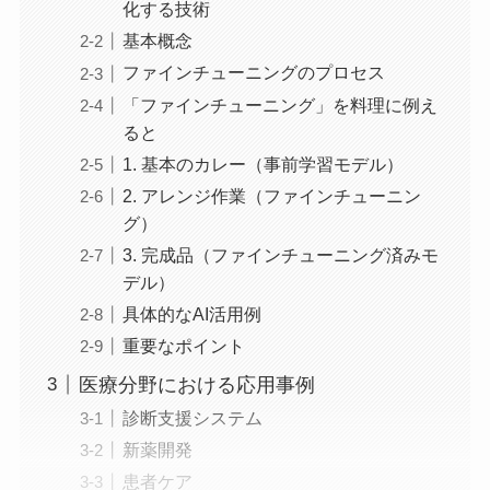
化する技術
基本概念
ファインチューニングのプロセス
「ファインチューニング」を料理に例え
ると
1. 基本のカレー（事前学習モデル）
2. アレンジ作業（ファインチューニン
グ）
3. 完成品（ファインチューニング済みモ
デル）
具体的なAI活用例
重要なポイント
医療分野における応用事例
診断支援システム
新薬開発
患者ケア