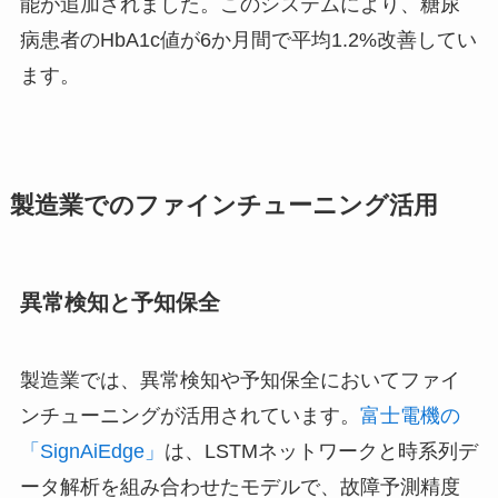
能が追加されました。このシステムにより、糖尿
病患者のHbA1c値が6か月間で平均1.2%改善してい
ます。
製造業でのファインチューニング活用
異常検知と予知保全
製造業では、異常検知や予知保全においてファイ
ンチューニングが活用されています。
富士電機の
「SignAiEdge」
は、LSTMネットワークと時系列デ
ータ解析を組み合わせたモデルで、故障予測精度