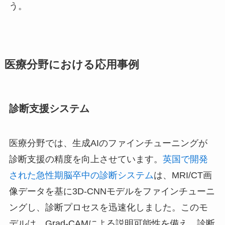
う。
医療分野における応用事例
診断支援システム
医療分野では、生成AIのファインチューニングが
診断支援の精度を向上させています。
英国で開発
された急性期脳卒中の診断システム
は、MRI/CT画
像データを基に3D-CNNモデルをファインチューニ
ングし、診断プロセスを迅速化しました。このモ
デルは、Grad-CAMによる説明可能性を備え、診断