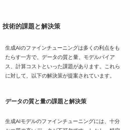
技術的課題と解決策
生成AIのファインチューニングは多くの利点をも
たらす一方で、データの質と量、モデルバイア
ス、計算コストといった課題があります。これら
に対して、以下の解決策が提案されています。
データの質と量の課題と解決策
生成AIモデルのファインチューニングには、十分