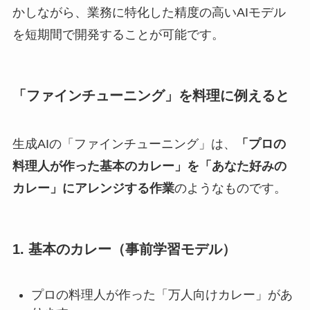
かしながら、業務に特化した精度の高いAIモデル
を短期間で開発することが可能です。
「ファインチューニング」を料理に例えると
生成AIの「ファインチューニング」は、
「プロの
料理人が作った基本のカレー」を「あなた好みの
カレー」にアレンジする作業
のようなものです。
1. 基本のカレー（事前学習モデル）
プロの料理人が作った「万人向けカレー」があ