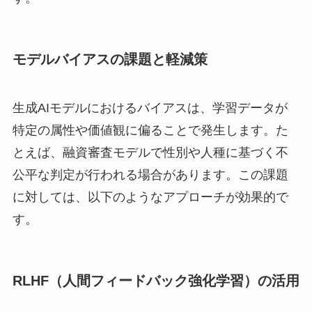
モデルバイアスの課題と軽減策
生成AIモデルにおけるバイアスは、学習データが
特定の属性や価値観に偏ることで発生します。た
とえば、融資審査モデルで性別や人種に基づく不
公平な判定が行われる場合があります。この課題
に対しては、以下のようなアプローチが効果的で
す。
RLHF（人間フィードバック強化学習）の活用