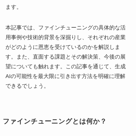
ます。
本記事では、ファインチューニングの具体的な活
用事例や技術的背景を深掘りし、それぞれの産業
がどのように恩恵を受けているのかを解説しま
す。また、直面する課題とその解決策、今後の展
望についても触れます。この記事を通じて、生成
AIの可能性を最大限に引き出す方法を明確に理解
できるでしょう。
ファインチューニングとは何か？