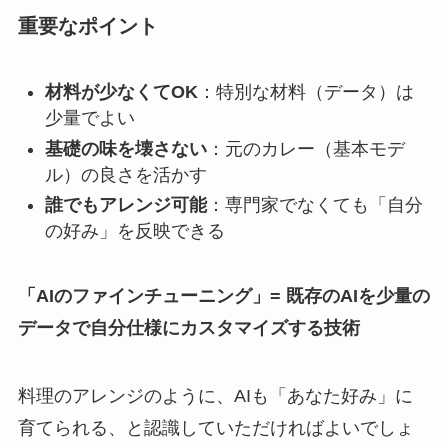
重要なポイント
材料が少なくてOK
：特別な材料（データ）は
少量でよい
基礎の味を壊さない
：元のカレー（基本モデ
ル）の良さを活かす
誰でもアレンジ可能
：専門家でなくても「自分
の好み」を反映できる
「AIのファインチューニング」= 既存のAIを少量の
データで自分仕様にカスタマイズする技術
料理のアレンジのように、AIも「あなた好み」に
育てられる、と認識していただければよいでしょ