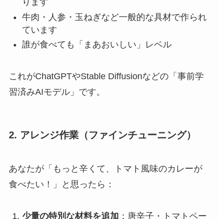
ります
牛肉・人参・玉ねぎなど一般的な具材で作られ
ています
誰が食べても「まあおいしい」レベル
これがChatGPTやStable Diffusionなどの「事前学
習済みAIモデル」です。
2. アレンジ作業（ファインチューニング）
あなたが「もっと辛くて、トマト風味のカレーが
食べたい！」と思ったら：
少量の特別な材料を追加
：唐辛子・トマトペー