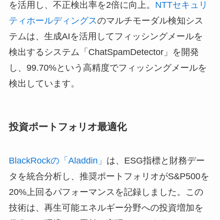
を活用し、不正検出率を2倍に向上。
NTTセキュリ
ティホールディングス
のマルチモーダル検知シス
テムは、生成AIを活用してフィッシングメールを
検出するシステム「ChatSpamDetector」を開発
し、99.70%という高精度でフィッシングメールを
検出しています。
投資ポートフォリオ最適化
BlackRockの「Aladdin」
は、ESG指標と財務デー
タを統合分析し、推奨ポートフォリオがS&P500を
20%上回るパフォーマンスを記録しました。この
技術は、再生可能エネルギー分野への投資増加を