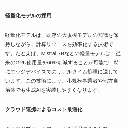
軽量化モデルの採用
軽量化モデルは、既存の大規模モデルの知識を保
持しながら、計算リソースを効率化する技術で
す。たとえば、Mistral-7Bなどの軽量モデルは、従
来のGPU使用量を60%削減することが可能で、特
にエッジデバイスでのリアルタイム処理に適して
います。この技術により、小規模事業者や地方自
治体でも生成AIを実装しやすくなります。
クラウド連携によるコスト最適化