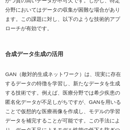
かつ質の高いデータが不可欠です。しかし、特定
分野においてはデータの収集が困難な場合があり
ます。この課題に対し、以下のような技術的アプ
ローチが有効です。
合成データ生成の活用
GAN（敵対的生成ネットワーク）は、現実に存在
するデータの特徴を学習し、新たなデータを生成
する技術です。例えば、医療分野では希少疾患の
匿名化データが不足しがちですが、GANを用いる
ことで仮想的な医療画像を作成し、モデルの学習
データを補完することが可能です。この手法によ
り、データ不足によるモデル性能の低下を防ぎつ