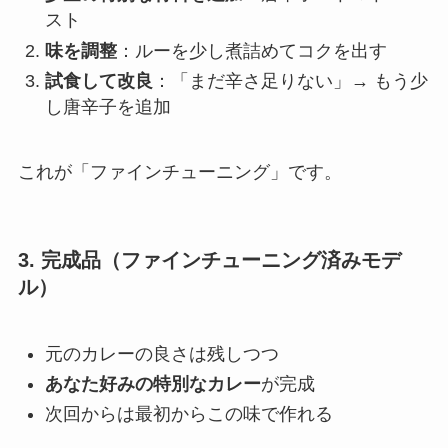
スト
味を調整
：ルーを少し煮詰めてコクを出す
試食して改良
：「まだ辛さ足りない」→ もう少
し唐辛子を追加
これが「ファインチューニング」です。
3. 完成品（ファインチューニング済みモデ
ル）
元のカレーの良さは残しつつ
あなた好みの特別なカレー
が完成
次回からは最初からこの味で作れる