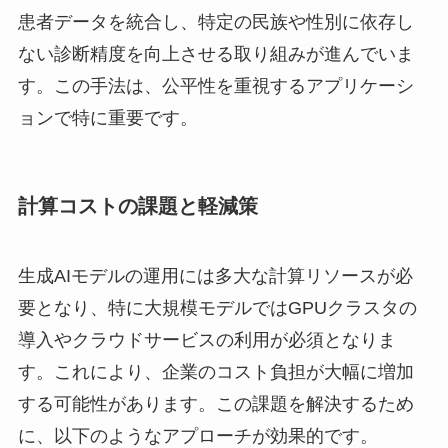
患者データを統合し、特定の民族や性別に依存し
ない診断精度を向上させる取り組みが進んでいま
す。この手法は、公平性を重視するアプリケーシ
ョンで特に重要です。
計算コストの課題と軽減策
生成AIモデルの運用には多大な計算リソースが必
要となり、特に大規模モデルではGPUクラスタの
導入やクラウドサービスの利用が必須となりま
す。これにより、企業のコスト負担が大幅に増加
する可能性があります。この課題を解決するため
に、以下のようなアプローチが効果的です。