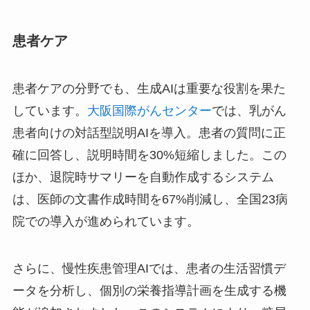
患者ケア
患者ケアの分野でも、生成AIは重要な役割を果た
しています。
大阪国際がんセンター
では、乳がん
患者向けの対話型説明AIを導入。患者の質問に正
確に回答し、説明時間を30%短縮しました。この
ほか、退院時サマリーを自動作成するシステム
は、医師の文書作成時間を67%削減し、全国23病
院での導入が進められています。
さらに、慢性疾患管理AIでは、患者の生活習慣デ
ータを分析し、個別の栄養指導計画を生成する機