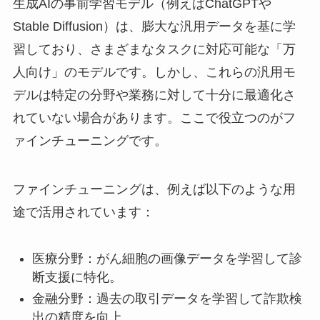
生成AIの事前学習モデル（例えばChatGPTや
Stable Diffusion）は、膨大な汎用データを基に学
習しており、さまざまなタスクに対応可能な「万
人向け」のモデルです。しかし、これらの汎用モ
デルは特定の分野や業務に対して十分に最適化さ
れていない場合があります。ここで役立つのがフ
ァインチューニングです。
ファインチューニングは、例えば以下のような用
途で活用されています：
医療分野：がん細胞の画像データを学習して診
断支援に特化。
金融分野：過去の取引データを学習して詐欺検
出の精度を向上。