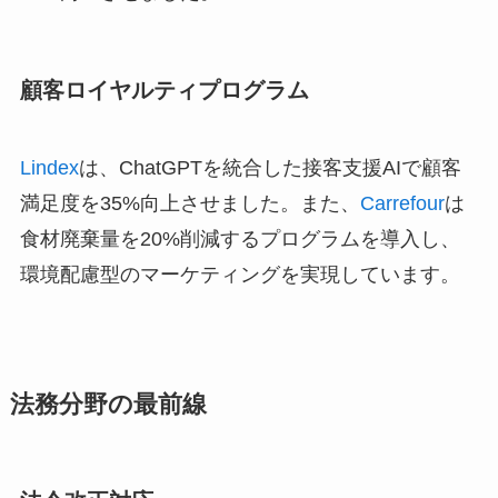
顧客ロイヤルティプログラム
Lindex
は、ChatGPTを統合した接客支援AIで顧客
満足度を35%向上させました。また、
Carrefour
は
食材廃棄量を20%削減するプログラムを導入し、
環境配慮型のマーケティングを実現しています。
法務分野の最前線