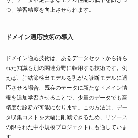
つ、学習精度を向上させられます。
ドメイン適応技術の導入
ドメイン適応技術は、あるデータセットから得ら
れた知識を別の関連分野に転用する技術です。例
えば、肺結節検出モデルを乳がん診断モデルに適
応させる場合、既存のデータに新たなドメイン情
報を追加学習させることで、少量のデータでも高
精度な診断が可能になります。この方法は、デー
タ収集コストを大幅に削減できるため、リソース
の限られた中小規模プロジェクトにも適していま
す。