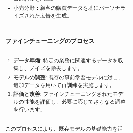
小売分野：顧客の購買データを基にパーソナラ
イズされた広告を生成。
ファインチューニングのプロセス
データ準備
: 特定の業務に関連するデータを収
集し、ノイズを除去します。
モデルの調整
: 既存の事前学習モデルに対し、
追加データを用いて再訓練を実施します。
評価と改善
: ファインチューニングされたモデ
ルの性能を評価し、必要に応じてさらなる調整
を行います。
このプロセスにより、既存モデルの基礎能力を活