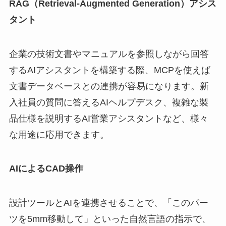
RAG（Retrieval-Augmented Generation）アシス
タント
企業の技術文書やマニュアルを参照しながら回答
するAIアシスタントを構築する際、MCPを使えば
文書データベースとの連携が容易になります。新
入社員の質問に答えるAIヘルプデスク、複雑な製
品仕様を説明するAI営業アシスタントなど、様々
な用途に応用できます。
AIによるCAD操作
設計ツールとAIを連携させることで、「このパー
ツを5mm移動して」といった自然言語の指示で、