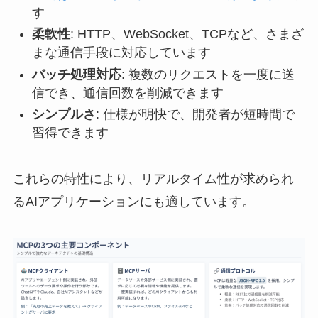
す
柔軟性
: HTTP、WebSocket、TCPなど、さまざ
まな通信手段に対応しています
バッチ処理対応
: 複数のリクエストを一度に送
信でき、通信回数を削減できます
シンプルさ
: 仕様が明快で、開発者が短時間で
習得できます
これらの特性により、リアルタイム性が求められ
るAIアプリケーションにも適しています。