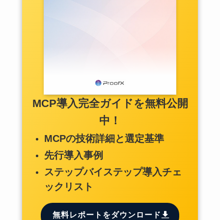
MCP導入完全ガイドを無料公開
中！
MCPの技術詳細と選定基準
先行導入事例
ステップバイステップ導入チェ
ックリスト
無料レポートをダウンロード