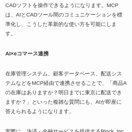
CADソフトを操作できるようになります。MCP
は、AIとCADツール間のコミュニケーションを標
準化し、こうした革新的な使い方を可能にしま
す。
AI×eコマース連携
在庫管理システム、顧客データベース、配送シス
テムなどをMCP経由で連携させることで、「商品A
の在庫はありますか？明日までに東京に配送でき
ますか？」といった複雑な質問にも、AIが即座に
答えられるようになります。
実際に、決済・金融サービスを提供するBlock, Inc.