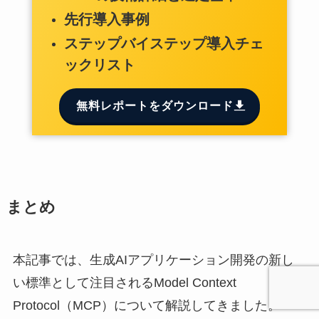
先行導入事例
ステップバイステップ導入チェ
ックリスト
無料レポートをダウンロード
まとめ
本記事では、生成AIアプリケーション開発の新し
い標準として注目されるModel Context
Protocol（MCP）について解説してきました。