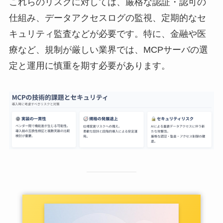
これらのリスクに対しては、厳格な認証・認可の
仕組み、データアクセスログの監視、定期的なセ
キュリティ監査などが必要です。特に、金融や医
療など、規制が厳しい業界では、MCPサーバの選
定と運用に慎重を期す必要があります。