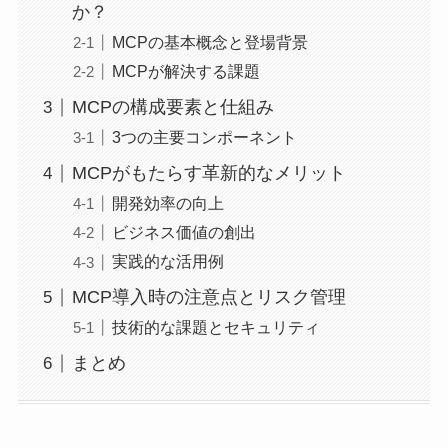
か？
MCPの基本概念と登場背景
MCPが解決する課題
MCPの構成要素と仕組み
3つの主要コンポーネント
MCPがもたらす革新的なメリット
開発効率の向上
ビジネス価値の創出
実践的な活用例
MCP導入時の注意点とリスク管理
技術的な課題とセキュリティ
まとめ