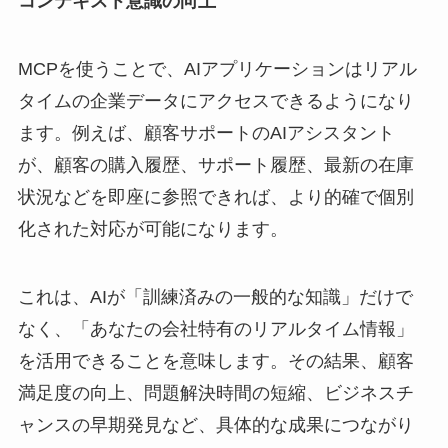
コンテキスト意識の向上
MCPを使うことで、AIアプリケーションはリアル
タイムの企業データにアクセスできるようになり
ます。例えば、顧客サポートのAIアシスタント
が、顧客の購入履歴、サポート履歴、最新の在庫
状況などを即座に参照できれば、より的確で個別
化された対応が可能になります。
これは、AIが「訓練済みの一般的な知識」だけで
なく、「あなたの会社特有のリアルタイム情報」
を活用できることを意味します。その結果、顧客
満足度の向上、問題解決時間の短縮、ビジネスチ
ャンスの早期発見など、具体的な成果につながり