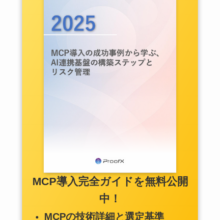
MCP導入完全ガイドを無料公開
中！
MCPの技術詳細と選定基準