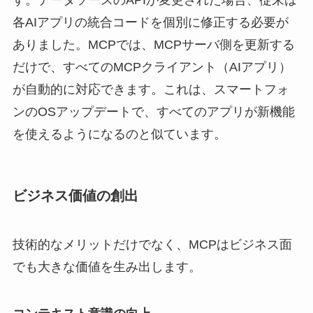
す。データソースのAPIが変更された場合、従来は
各AIアプリの統合コードを個別に修正する必要が
ありました。MCPでは、MCPサーバ側を更新する
だけで、すべてのMCPクライアント（AIアプリ）
が自動的に対応できます。これは、スマートフォ
ンのOSアップデートで、すべてのアプリが新機能
を使えるようになるのと似ています。
ビジネス価値の創出
技術的なメリットだけでなく、MCPはビジネス面
でも大きな価値を生み出します。