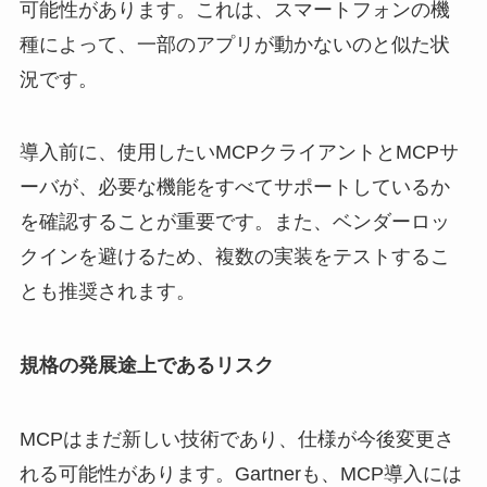
可能性があります。これは、スマートフォンの機
種によって、一部のアプリが動かないのと似た状
況です。
導入前に、使用したいMCPクライアントとMCPサ
ーバが、必要な機能をすべてサポートしているか
を確認することが重要です。また、ベンダーロッ
クインを避けるため、複数の実装をテストするこ
とも推奨されます。
規格の発展途上であるリスク
MCPはまだ新しい技術であり、仕様が今後変更さ
れる可能性があります。Gartnerも、MCP導入には