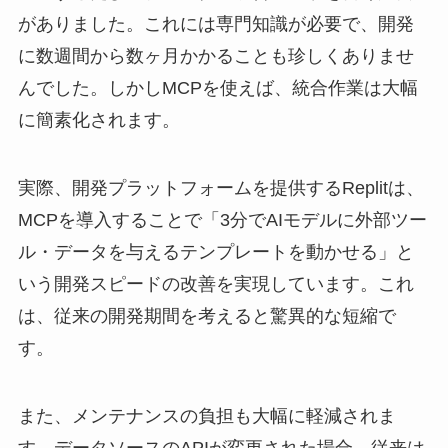
がありました。これには専門知識が必要で、開発
に数週間から数ヶ月かかることも珍しくありませ
んでした。しかしMCPを使えば、統合作業は大幅
に簡素化されます。
実際、開発プラットフォームを提供するReplitは、
MCPを導入することで「3分でAIモデルに外部ツー
ル・データを与えるテンプレートを動かせる」と
いう開発スピードの改善を実現しています。これ
は、従来の開発期間を考えると驚異的な短縮で
す。
また、メンテナンスの負担も大幅に軽減されま