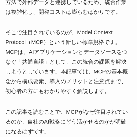
方法で外部データと連携しているため、統合作業
は複雑化し、開発コストは膨らむばかりです。
そこで注目されているのが、Model Context
Protocol（MCP）という新しい標準規格です。
MCPは、AIアプリケーションとデータソースをつ
なぐ「共通言語」として、この統合の課題を解決
しようとしています。本記事では、MCPの基本概
念から構成要素、導入のメリットと注意点まで、
初心者の方にもわかりやすく解説します。
この記事を読むことで、MCPがなぜ注目されてい
るのか、自社のAI戦略にどう活かせるのかが明確
になるはずです。