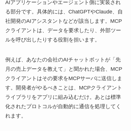
AIアプリケーションやエージェント側に実装され
る部分です。具体的には、ChatGPTやClaude、自
社開発のAIアシスタントなどが該当します。MCP
クライアントは、データを要求したり、外部ツー
ルを呼び出したりする役割を担います。
例えば、あなたの会社のAIチャットボットが「先
月の売上データを教えて」と聞かれた場合、MCP
クライアントはその要求をMCPサーバに送信しま
す。開発者がやるべきことは、MCPクライアント
ライブラリをアプリに組み込むだけ。あとは標準
化されたプロトコルが自動的に通信を処理してく
れます。