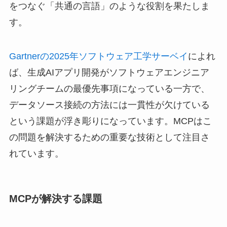
をつなぐ「共通の言語」のような役割を果たしま
す。
Gartnerの2025年ソフトウェア工学サーベイ
によれ
ば、生成AIアプリ開発がソフトウェアエンジニア
リングチームの最優先事項になっている一方で、
データソース接続の方法には一貫性が欠けている
という課題が浮き彫りになっています。MCPはこ
の問題を解決するための重要な技術として注目さ
れています。
MCPが解決する課題