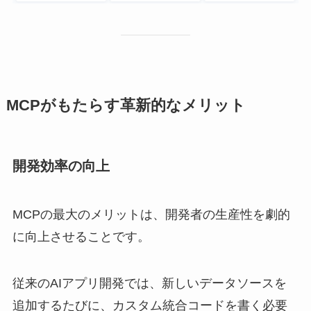
MCPがもたらす革新的なメリット
開発効率の向上
MCPの最大のメリットは、開発者の生産性を劇的
に向上させることです。
従来のAIアプリ開発では、新しいデータソースを
追加するたびに、カスタム統合コードを書く必要