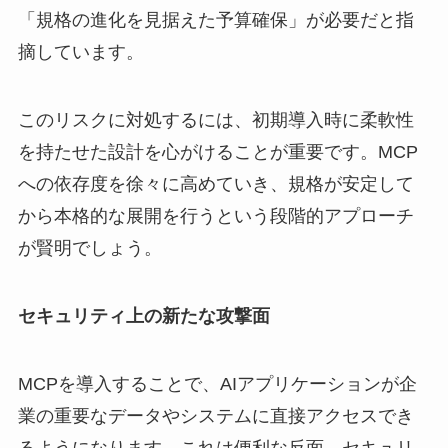
「規格の進化を見据えた予算確保」が必要だと指
摘しています。
このリスクに対処するには、初期導入時に柔軟性
を持たせた設計を心がけることが重要です。MCP
への依存度を徐々に高めていき、規格が安定して
から本格的な展開を行うという段階的アプローチ
が賢明でしょう。
セキュリティ上の新たな攻撃面
MCPを導入することで、AIアプリケーションが企
業の重要なデータやシステムに直接アクセスでき
るようになります。これは便利な反面、セキュリ