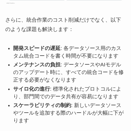
さらに、統合作業のコスト削減だけでなく、以下
のような課題も解決します：
開発スピードの遅延
: 各データソース用のカス
タム統合コードを書く時間が不要になります
メンテナンスの負担
: データソースやAIモデル
のアップデート時に、すべての統合コードを修
正する必要がなくなります
サイロ化の進行
: 標準化されたプロトコルによ
り、部門間でのデータ共有が容易になります
スケーラビリティの制約
: 新しいデータソース
やツールを追加する際のハードルが大幅に下が
ります