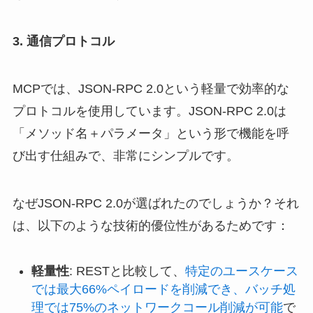
3. 通信プロトコル
MCPでは、JSON-RPC 2.0という軽量で効率的な
プロトコルを使用しています。JSON-RPC 2.0は
「メソッド名＋パラメータ」という形で機能を呼
び出す仕組みで、非常にシンプルです。
なぜJSON-RPC 2.0が選ばれたのでしょうか？それ
は、以下のような技術的優位性があるためです：
軽量性
: RESTと比較して、
特定のユースケース
では最大66%ペイロードを削減でき、バッチ処
理では75%のネットワークコール削減が可能
で