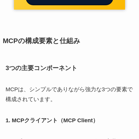
MCPの構成要素と仕組み
3つの主要コンポーネント
MCPは、シンプルでありながら強力な3つの要素で
構成されています。
1. MCPクライアント（MCP Client）