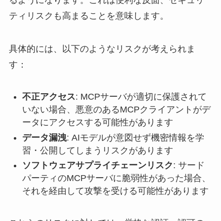
ティリスクも高まることを意味します。
具体的には、以下のようなリスクが考えられま
す：
不正アクセス
: MCPサーバが適切に保護されて
いない場合、悪意のあるMCPクライアントがデ
ータにアクセスする可能性があります
データ漏洩
: AIモデルが意図せず機密情報を学
習・公開してしまうリスクがあります
ソフトウェアサプライチェーンリスク
: サード
パーティのMCPサーバに脆弱性があった場合、
それを経由して攻撃を受ける可能性があります