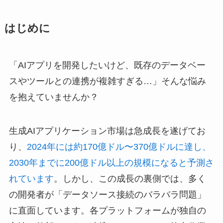
はじめに
「AIアプリを開発したいけど、既存のデータベー
スやツールとの連携が複雑すぎる…」そんな悩み
を抱えていませんか？
生成AIアプリケーション市場は急成長を遂げてお
り、
2024年には約170億ドル〜370億ドルに達し、
2030年までに200億ドル以上の規模になると予測さ
れています
。しかし、この成長の裏側では、多く
の開発者が「データソース接続のバラバラ問題」
に直面しています。各プラットフォームが独自の