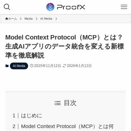
ホーム
Media
AI Media
Model Context Protocol（MCP）とは？
生成AIアプリのデータ統合を変える新標
準を徹底解説
2025年11月12日
2026年1月12日
AI Media
目次
はじめに
Model Context Protocol（MCP）とは何