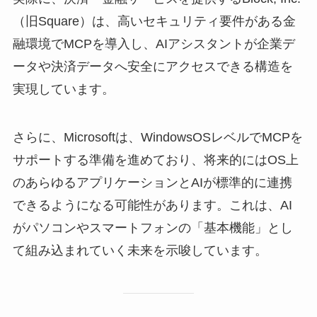
（旧Square）は、高いセキュリティ要件がある金
融環境でMCPを導入し、AIアシスタントが企業デ
ータや決済データへ安全にアクセスできる構造を
実現しています。
さらに、Microsoftは、WindowsOSレベルでMCPを
サポートする準備を進めており、将来的にはOS上
のあらゆるアプリケーションとAIが標準的に連携
できるようになる可能性があります。これは、AI
がパソコンやスマートフォンの「基本機能」とし
て組み込まれていく未来を示唆しています。