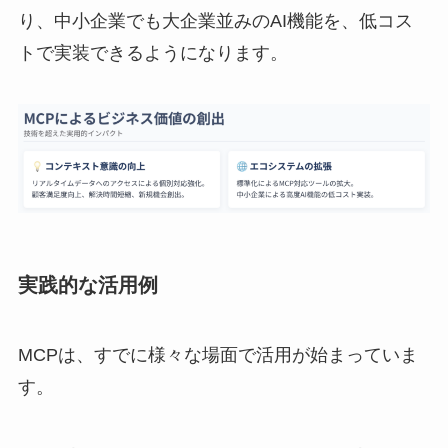
り、中小企業でも大企業並みのAI機能を、低コス
トで実装できるようになります。
実践的な活用例
MCPは、すでに様々な場面で活用が始まっていま
す。