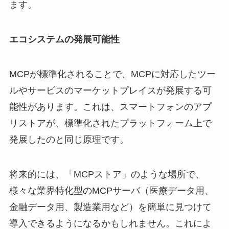
ます。
エコシステムの発展可能性
MCPが標準化されることで、MCPに対応したツー
ルやサービスのマーケットプレイスが発展する可
能性があります。これは、スマートフォンのアプ
リストアが、標準化されたプラットフォーム上で
発展したのと同じ原理です。
将来的には、「MCPストア」のような場所で、
様々な業界特化型のMCPサーバ（医療データ用、
金融データ用、製造業用など）を簡単に見つけて
導入できるようになるかもしれません。これによ