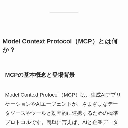
Model Context Protocol（MCP）とは何
か？
MCPの基本概念と登場背景
Model Context Protocol（MCP）は、生成AIアプリ
ケーションやAIエージェントが、さまざまなデー
タソースやツールと効率的に連携するための標準
プロトコルです。簡単に言えば、AIと企業データ