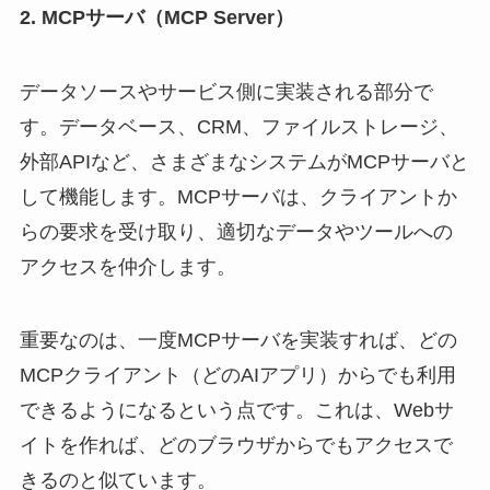
2. MCPサーバ（MCP Server）
データソースやサービス側に実装される部分で
す。データベース、CRM、ファイルストレージ、
外部APIなど、さまざまなシステムがMCPサーバと
して機能します。MCPサーバは、クライアントか
らの要求を受け取り、適切なデータやツールへの
アクセスを仲介します。
重要なのは、一度MCPサーバを実装すれば、どの
MCPクライアント（どのAIアプリ）からでも利用
できるようになるという点です。これは、Webサ
イトを作れば、どのブラウザからでもアクセスで
きるのと似ています。