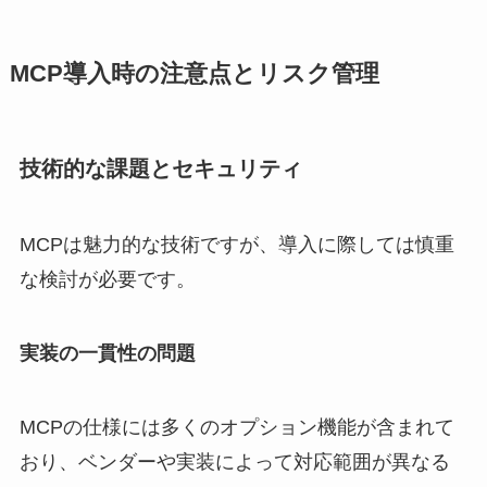
MCP導入時の注意点とリスク管理
技術的な課題とセキュリティ
MCPは魅力的な技術ですが、導入に際しては慎重
な検討が必要です。
実装の一貫性の問題
MCPの仕様には多くのオプション機能が含まれて
おり、ベンダーや実装によって対応範囲が異なる