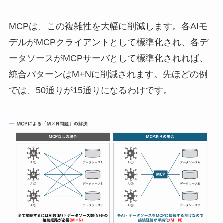
MCPは、この複雑性を大幅に削減します。各AIモ
デルがMCPクライアントとして標準化され、各デ
ータソースがMCPサーバとして標準化されれば、
統合パターンはM+Nに削減されます。先ほどの例
では、50通りが15通りになるわけです。